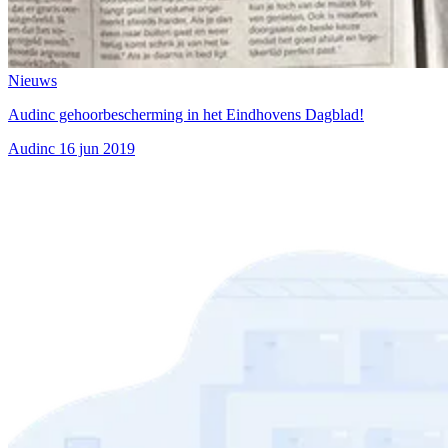
Nieuws
Audinc gehoorbescherming in het Eindhovens Dagblad!
Audinc
16 jun 2019