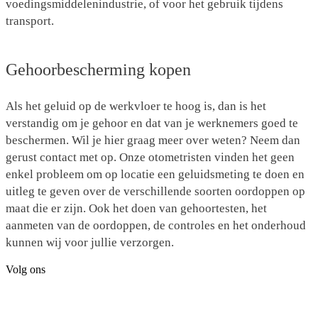
voedingsmiddelenindustrie, of voor het gebruik tijdens
transport.
Gehoorbescherming kopen
Als het geluid op de werkvloer te hoog is, dan is het
verstandig om je gehoor en dat van je werknemers goed te
beschermen. Wil je hier graag meer over weten? Neem dan
gerust contact met op. Onze otometristen vinden het geen
enkel probleem om op locatie een geluidsmeting te doen en
uitleg te geven over de verschillende soorten oordoppen op
maat die er zijn. Ook het doen van gehoortesten, het
aanmeten van de oordoppen, de controles en het onderhoud
kunnen wij voor jullie verzorgen.
Volg ons