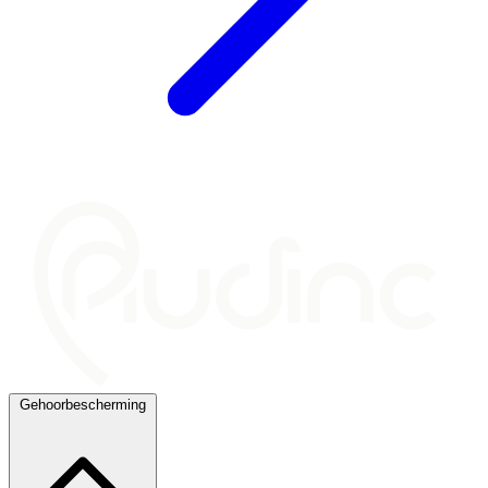
Gehoorbescherming