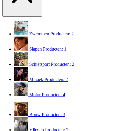
Zwemmen
Producten: 2
Slapen
Producten: 1
Schietsport
Producten: 2
Muziek
Producten: 2
Motor
Producten: 4
Bouw
Producten: 3
Vliegen
Producten: 2