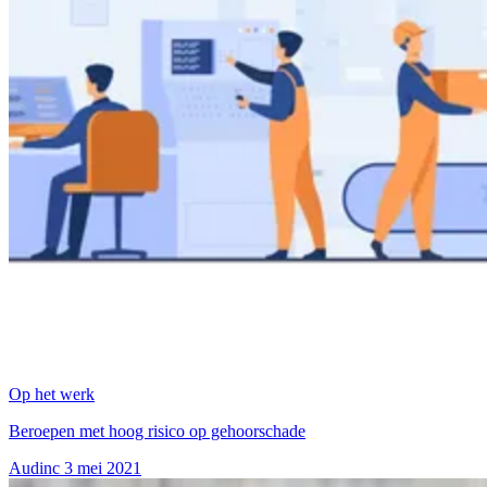
Op het werk
Beroepen met hoog risico op gehoorschade
Audinc
3 mei 2021