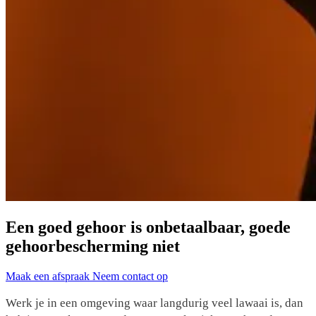
Een goed gehoor is onbetaalbaar, goede
gehoorbescherming niet
Maak een afspraak
Neem contact op
Werk je in een omgeving waar langdurig veel lawaai is, dan