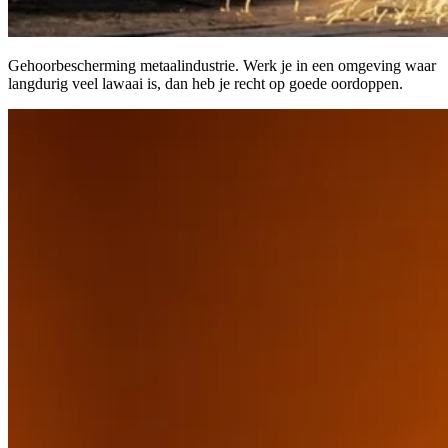
Gehoorbescherming metaalindustrie. Werk je in een omgeving waar
langdurig veel lawaai is, dan heb je recht op goede oordoppen.