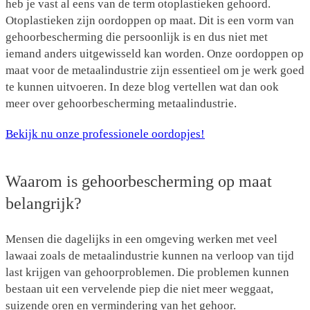
heb je vast al eens van de term otoplastieken gehoord.
Otoplastieken zijn oordoppen op maat. Dit is een vorm van
gehoorbescherming die persoonlijk is en dus niet met
iemand anders uitgewisseld kan worden. Onze oordoppen op
maat voor de metaalindustrie zijn essentieel om je werk goed
te kunnen uitvoeren. In deze blog vertellen wat dan ook
meer over gehoorbescherming metaalindustrie.
Bekijk nu onze professionele oordopjes!
Waarom is gehoorbescherming op maat
belangrijk?
Mensen die dagelijks in een omgeving werken met veel
lawaai zoals de metaalindustrie kunnen na verloop van tijd
last krijgen van gehoorproblemen. Die problemen kunnen
bestaan uit een vervelende piep die niet meer weggaat,
suizende oren en vermindering van het gehoor.