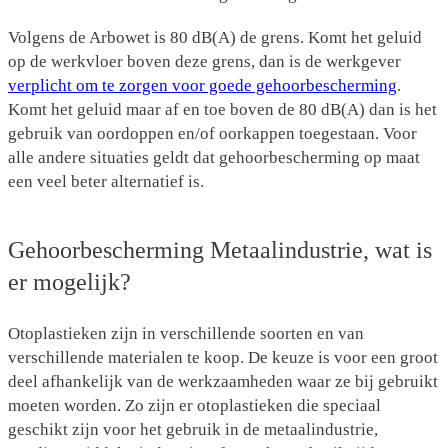
Volgens de Arbowet is 80 dB(A) de grens. Komt het geluid
op de werkvloer boven deze grens, dan is de werkgever
verplicht om te zorgen voor goede gehoorbescherming
.
Komt het geluid maar af en toe boven de 80 dB(A) dan is het
gebruik van oordoppen en/of oorkappen toegestaan. Voor
alle andere situaties geldt dat gehoorbescherming op maat
een veel beter alternatief is.
Gehoorbescherming Metaalindustrie, wat is
er mogelijk?
Otoplastieken zijn in verschillende soorten en van
verschillende materialen te koop. De keuze is voor een groot
deel afhankelijk van de werkzaamheden waar ze bij gebruikt
moeten worden. Zo zijn er otoplastieken die speciaal
geschikt zijn voor het gebruik in de metaalindustrie,