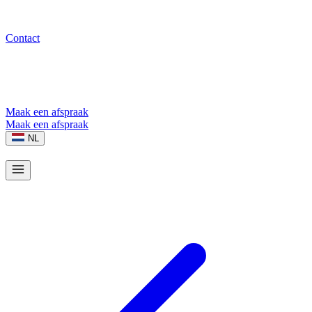
Contact
Maak een afspraak
Maak een afspraak
NL