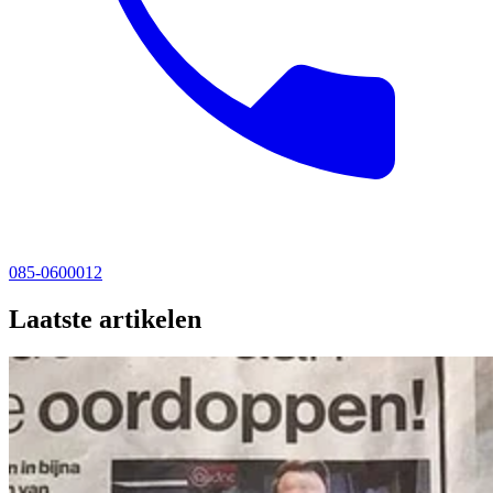
085-0600012
Laatste artikelen