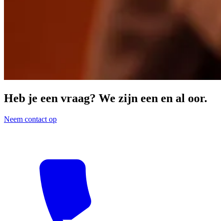
Heb je een vraag? We zijn een en al oor.
Neem contact op