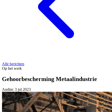
Alle berichten
Op het werk
Gehoorbescherming Metaalindustrie
Audinc
3 jul 2023