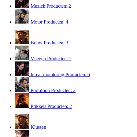
Muziek
Producten: 2
Motor
Producten: 4
Bouw
Producten: 3
Vliegen
Producten: 2
In-ear monitoring
Producten: 6
Portofoon
Producten: 2
Prikkels
Producten: 2
Klussen