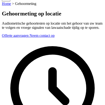
Home
>
Gehoormeting
Gehoormeting op locatie
Audiometrische gehoortesten op locatie om het gehoor van uw team
te volgen en vroege signalen van lawaaischade tijdig op te sporen.
Offerte aanvragen
Neem contact op