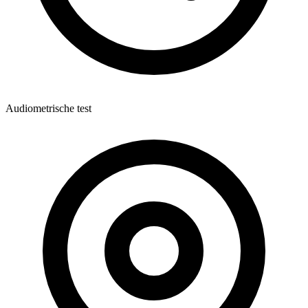
Audiometrische test