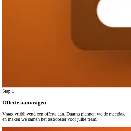
Stap 1
Offerte aanvragen
Vraag vrijblijvend een offerte aan. Daarna plannen we de meetdag
en maken we samen het testrooster voor jullie team.