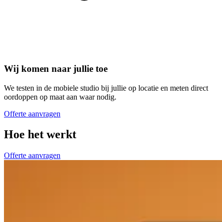
Wij komen naar jullie toe
We testen in de mobiele studio bij jullie op locatie en meten direct
oordoppen op maat aan waar nodig.
Offerte aanvragen
Hoe het werkt
Offerte aanvragen