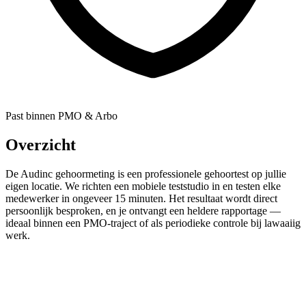
Past binnen PMO & Arbo
Overzicht
De Audinc gehoormeting is een professionele gehoortest op jullie
eigen locatie. We richten een mobiele teststudio in en testen elke
medewerker in ongeveer 15 minuten. Het resultaat wordt direct
persoonlijk besproken, en je ontvangt een heldere rapportage —
ideaal binnen een PMO-traject of als periodieke controle bij lawaaiig
werk.