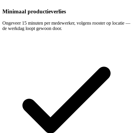
Minimaal productieverlies
Ongeveer 15 minuten per medewerker, volgens rooster op locatie —
de werkdag loopt gewoon door.