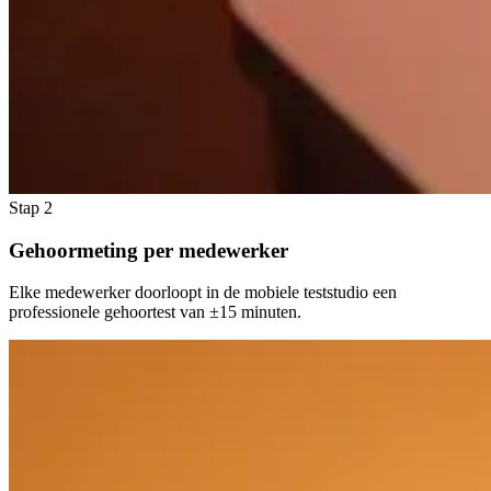
Stap 2
Gehoormeting per medewerker
Elke medewerker doorloopt in de mobiele teststudio een
professionele gehoortest van ±15 minuten.