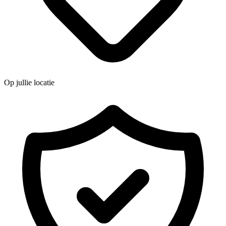
Op jullie locatie