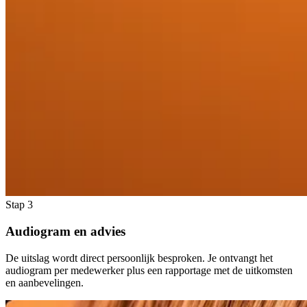
Stap 3
Audiogram en advies
De uitslag wordt direct persoonlijk besproken. Je ontvangt het
audiogram per medewerker plus een rapportage met de uitkomsten
en aanbevelingen.