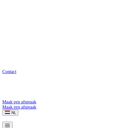
Contact
Maak een afspraak
Maak een afspraak
NL