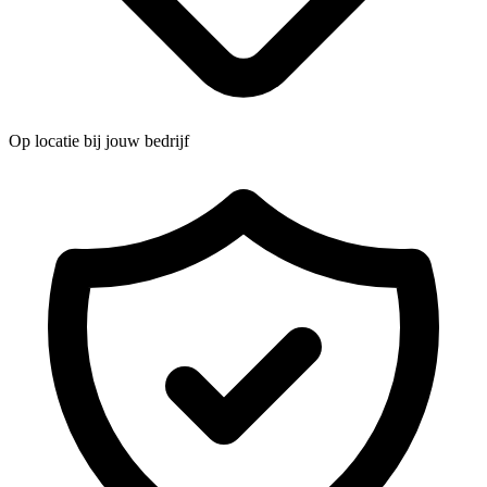
Op locatie bij jouw bedrijf