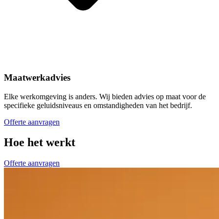
Maatwerkadvies
Elke werkomgeving is anders. Wij bieden advies op maat voor de
specifieke geluidsniveaus en omstandigheden van het bedrijf.
Offerte aanvragen
Hoe het werkt
Offerte aanvragen