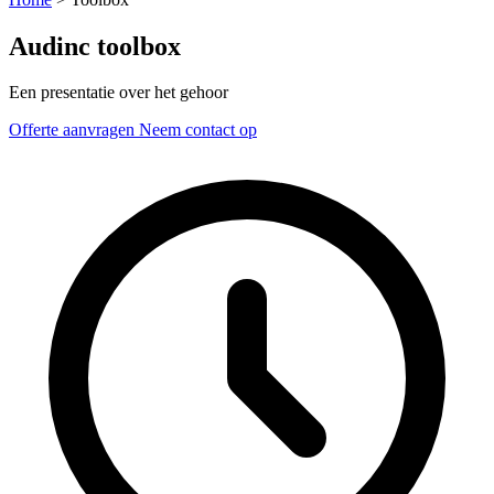
Audinc toolbox
Een presentatie over het gehoor
Offerte aanvragen
Neem contact op