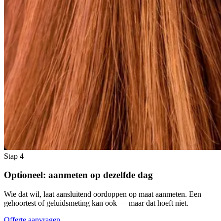
Stap 4
Optioneel: aanmeten op dezelfde dag
Wie dat wil, laat aansluitend oordoppen op maat aanmeten. Een
gehoortest of geluidsmeting kan ook — maar dat hoeft niet.
Offerte aanvragen