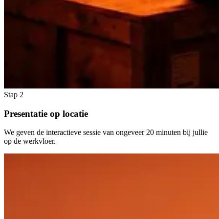
Stap 2
Presentatie op locatie
We geven de interactieve sessie van ongeveer 20 minuten bij jullie
op de werkvloer.