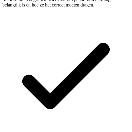
belangrijk is en hoe ze het correct moeten dragen.