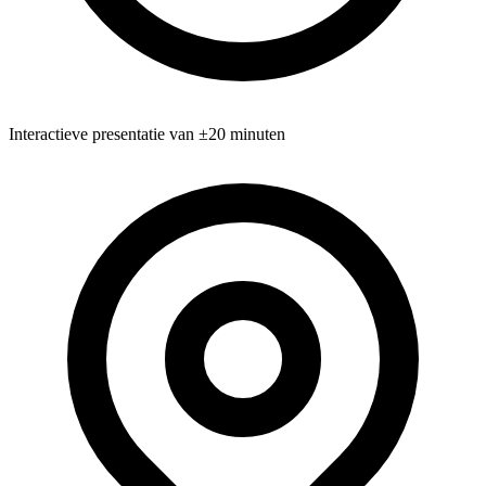
Interactieve presentatie van ±20 minuten