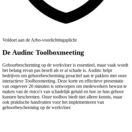
Voldoet aan de Arbo-voorlichtingsplicht
De Audinc Toolboxmeeting
Gehoorbescherming op de werkvloer is essentieel, maar vaak wordt
het belang ervan pas beseft als er al schade is. Audinc helpt
bedrijven om gehoorbescherming proactief aan te pakken met onze
interactieve Toolboxmeeting. Deze korte en effectieve presentatie
van ongeveer 20 minuten is ontworpen om medewerkers bewust te
maken van de risico's van schadelijk geluid en hoe ze hun gehoor
kunnen beschermen. Onze toolbox biedt niet alleen kennis, maar
ook praktische handvatten voor het implementeren van
gehoorbescherming op de werkvloer.