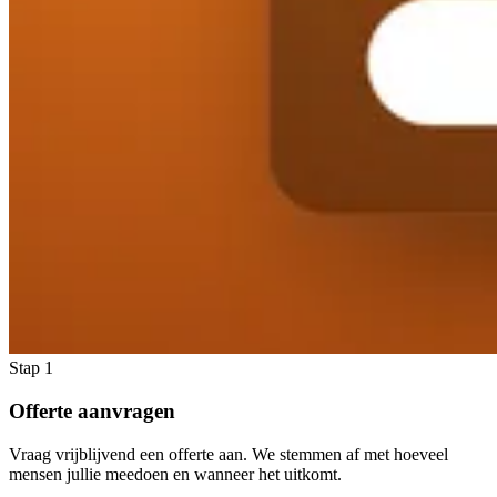
Stap 1
Offerte aanvragen
Vraag vrijblijvend een offerte aan. We stemmen af met hoeveel
mensen jullie meedoen en wanneer het uitkomt.