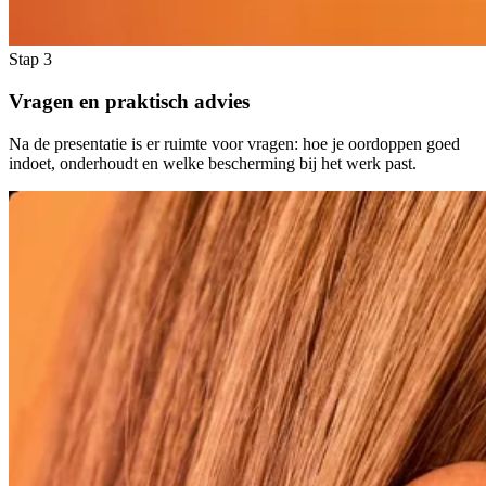
Stap 3
Vragen en praktisch advies
Na de presentatie is er ruimte voor vragen: hoe je oordoppen goed
indoet, onderhoudt en welke bescherming bij het werk past.