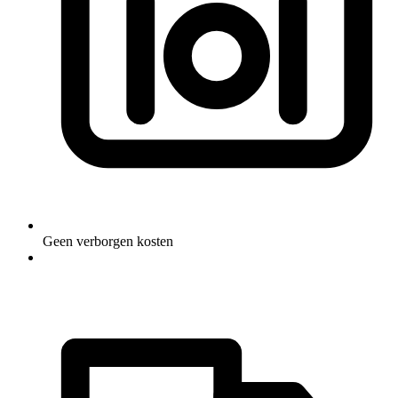
Geen verborgen kosten