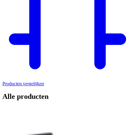
Producten vergelijken
Alle producten