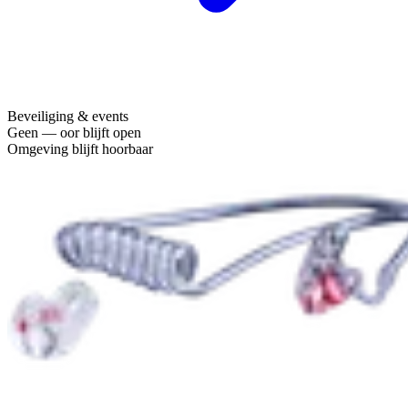
Beveiliging & events
Geen — oor blijft open
Omgeving blijft hoorbaar