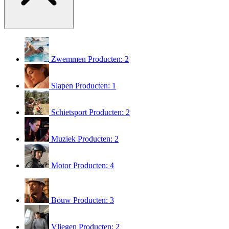
Zwemmen
Producten: 2
Slapen
Producten: 1
Schietsport
Producten: 2
Muziek
Producten: 2
Motor
Producten: 4
Bouw
Producten: 3
Vliegen
Producten: 2