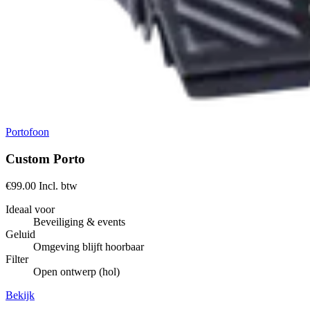
Portofoon
Custom Porto
€99.00
Incl. btw
Ideaal voor
Beveiliging & events
Geluid
Omgeving blijft hoorbaar
Filter
Open ontwerp (hol)
Bekijk