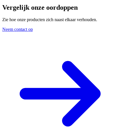
Vergelijk onze oordoppen
Zie hoe onze producten zich naast elkaar verhouden.
Neem contact op