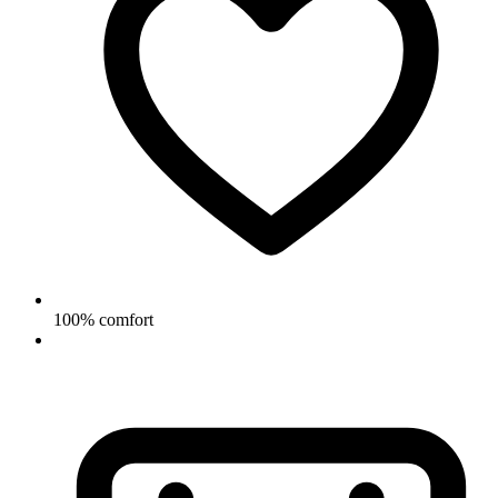
100% comfort