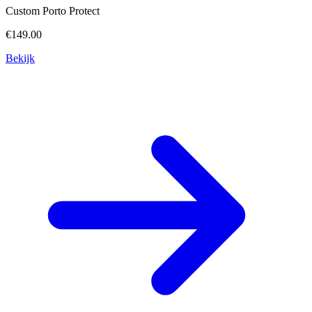
Custom Porto Protect
€149.00
Bekijk