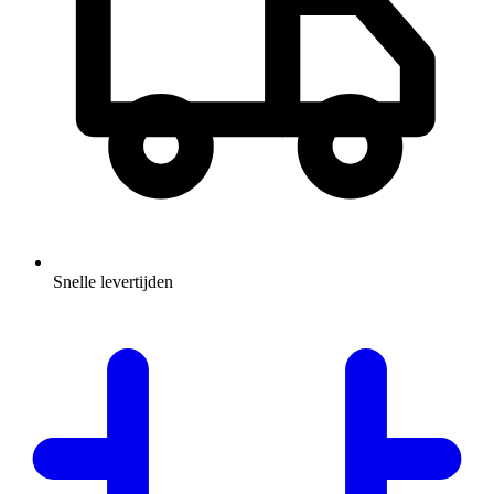
Snelle levertijden