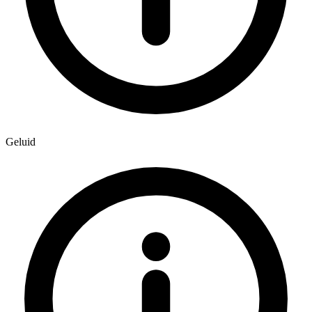
Geluid