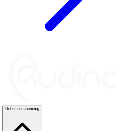
Gehoorbescherming