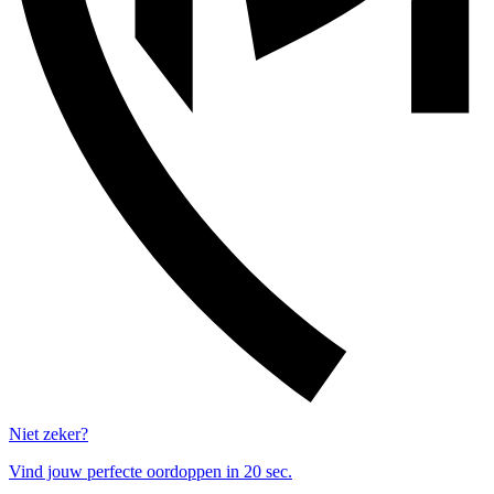
Niet zeker?
Vind jouw perfecte oordoppen in 20 sec.