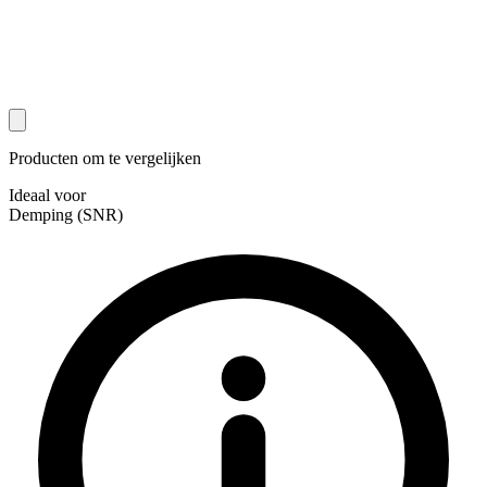
Producten om te vergelijken
Ideaal voor
Demping (SNR)