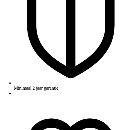
Minimaal 2 jaar garantie