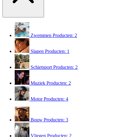
Zwemmen
Producten: 2
Slapen
Producten: 1
Schietsport
Producten: 2
Muziek
Producten: 2
Motor
Producten: 4
Bouw
Producten: 3
Vliegen
Producten: 2