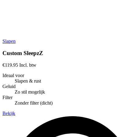
Slapen
Custom SleepzZ
€119.95
Incl. btw
Ideaal voor
Slapen & rust
Geluid
Zo stil mogelijk
Filter
Zonder filter (dicht)
Bekijk