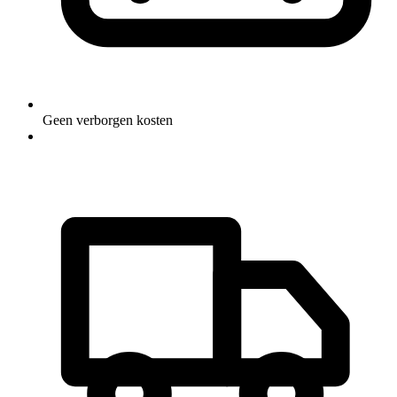
Geen verborgen kosten