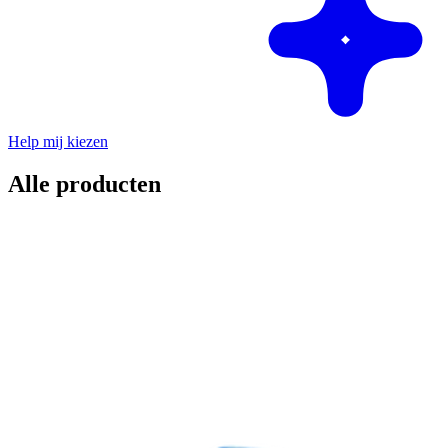
Help mij kiezen
Alle producten