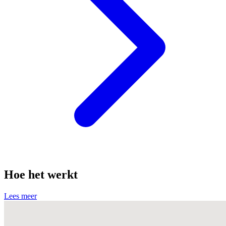
Hoe het werkt
Lees meer