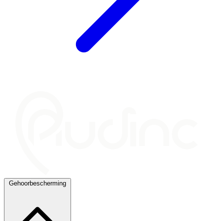
Gehoorbescherming