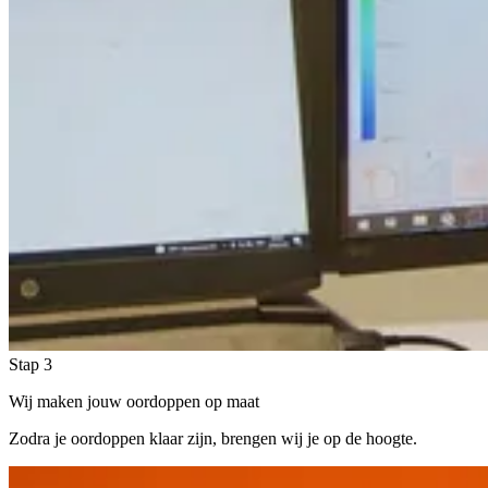
Stap 3
Wij maken jouw oordoppen op maat
Zodra je oordoppen klaar zijn, brengen wij je op de hoogte.