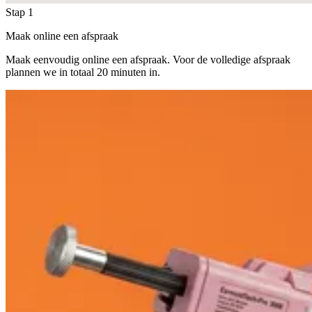
Stap 1
Maak online een afspraak
Maak eenvoudig online een afspraak. Voor de volledige afspraak
plannen we in totaal 20 minuten in.