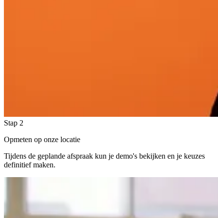
Stap 2
Opmeten op onze locatie
Tijdens de geplande afspraak kun je demo's bekijken en je keuzes
definitief maken.