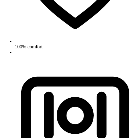
100% comfort