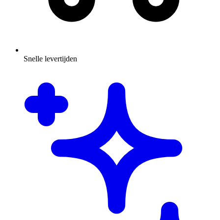
Snelle levertijden