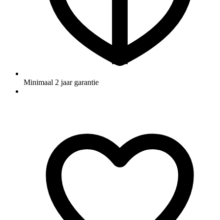
Minimaal 2 jaar garantie