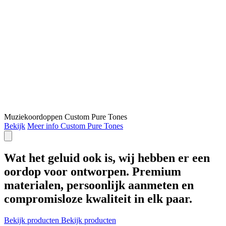
Muziekoordoppen
Custom Pure Tones
Bekijk
Meer info
Custom Pure Tones
Wat het geluid ook is, wij hebben er een
oordop voor ontworpen. Premium
materialen, persoonlijk aanmeten en
compromisloze kwaliteit in elk paar.
Bekijk producten
Bekijk producten