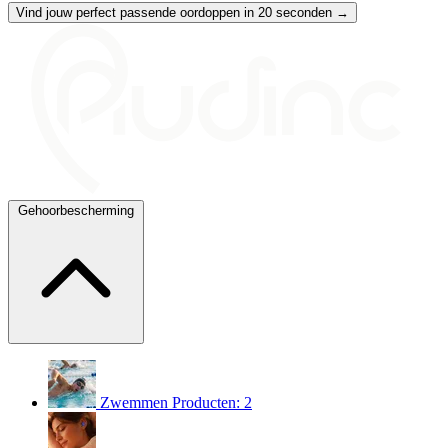
Vind jouw perfect passende oordoppen in 20 seconden →
Gehoorbescherming
Zwemmen
Producten: 2