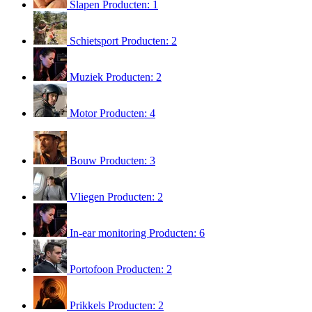
Slapen
Producten: 1
Schietsport
Producten: 2
Muziek
Producten: 2
Motor
Producten: 4
Bouw
Producten: 3
Vliegen
Producten: 2
In-ear monitoring
Producten: 6
Portofoon
Producten: 2
Prikkels
Producten: 2