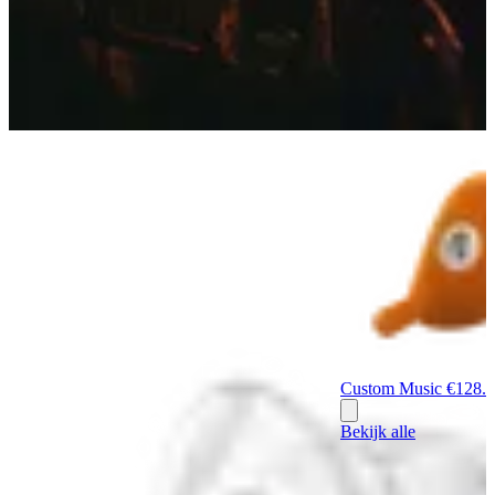
Custom Music
€128.
Bekijk alle