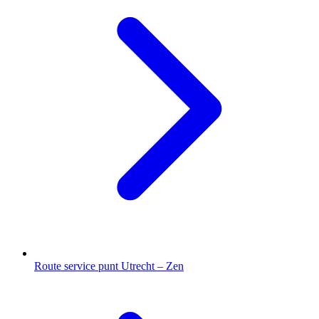
Route service punt Utrecht – Zen