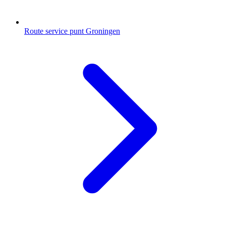
Route service punt Groningen