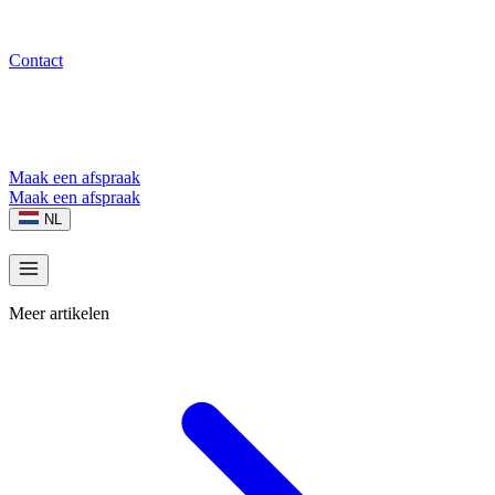
Contact
Maak een afspraak
Maak een afspraak
NL
Meer artikelen