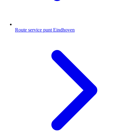
Route service punt Eindhoven