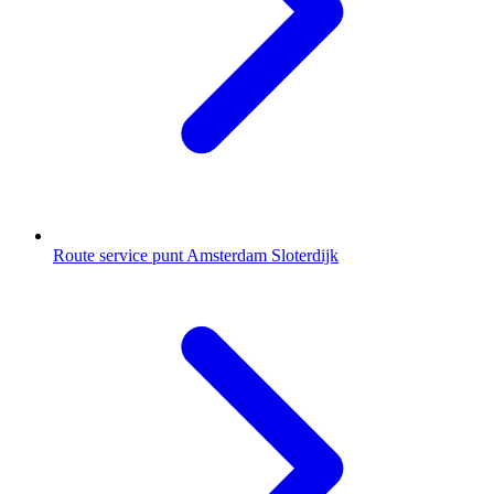
Route service punt Amsterdam Sloterdijk