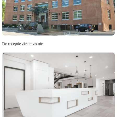
De receptie ziet er zo uit: