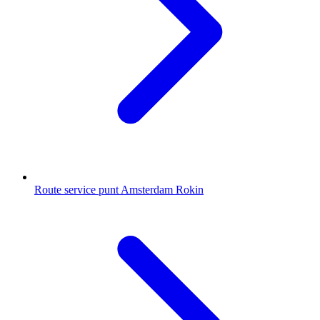
Route service punt Amsterdam Rokin