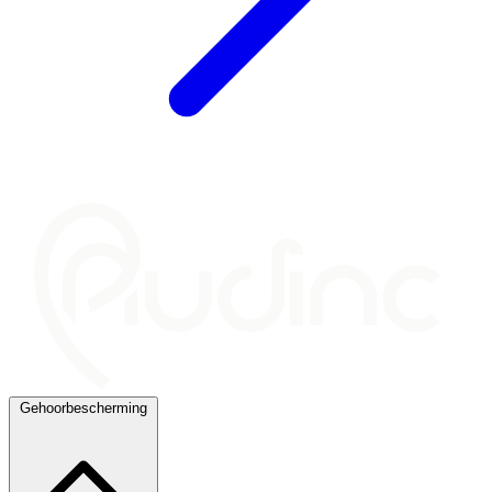
Gehoorbescherming