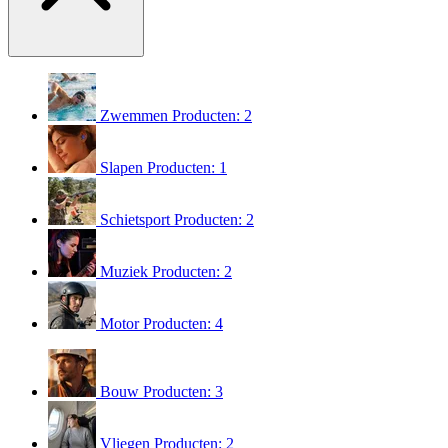
Zwemmen
Producten: 2
Slapen
Producten: 1
Schietsport
Producten: 2
Muziek
Producten: 2
Motor
Producten: 4
Bouw
Producten: 3
Vliegen
Producten: 2