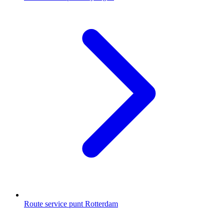
Route service punt Rotterdam