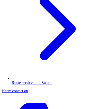
Route service punt Zwolle
Neem contact op