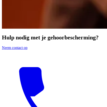
Hulp nodig met je gehoorbescherming?
Neem contact op