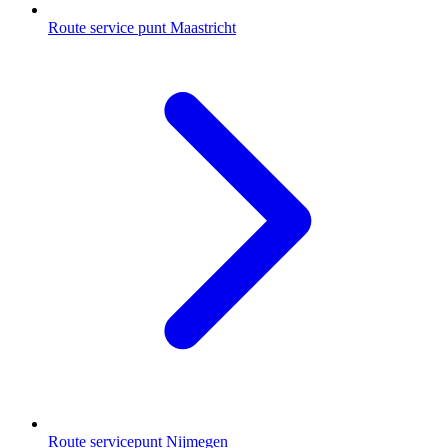
Route service punt Maastricht
Route servicepunt Nijmegen