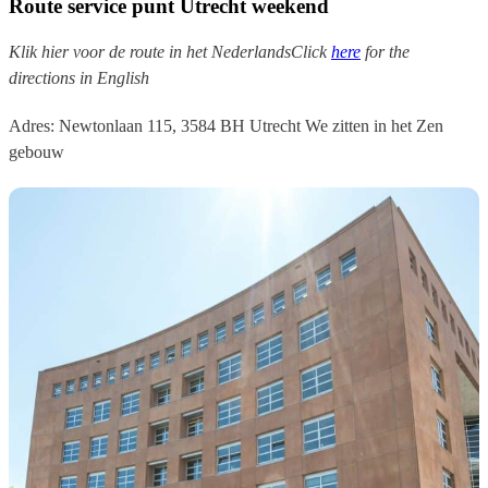
Route service punt Utrecht weekend
Klik hier voor de route in het NederlandsClick
here
for the
directions in English
Adres:
Newtonlaan 115, 3584 BH Utrecht We zitten in het Zen
gebouw