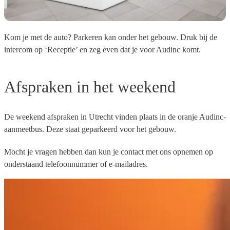
Kom je met de auto?
Parkeren kan onder het gebouw. Druk bij de
intercom op ‘Receptie’ en zeg even dat je voor Audinc komt.
Afspraken in het weekend
De weekend afspraken in Utrecht vinden plaats in de oranje Audinc-
aanmeetbus. Deze staat geparkeerd voor het gebouw.
Mocht je vragen hebben dan kun je contact met ons opnemen op
onderstaand telefoonnummer of e-mailadres.