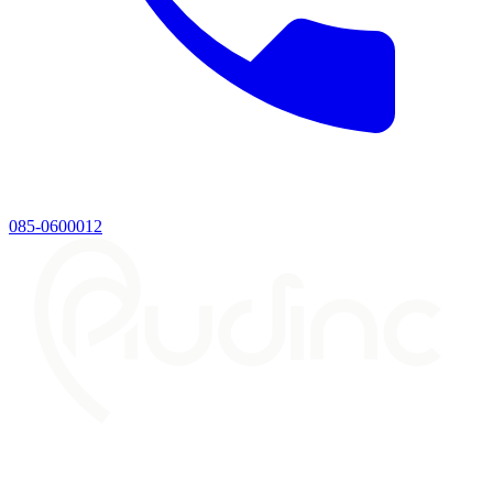
085-0600012