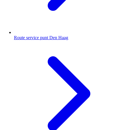
Route service punt Den Haag