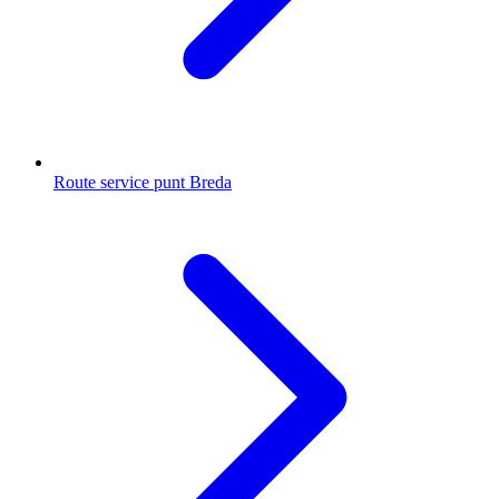
Route service punt Breda