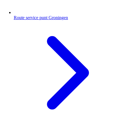
Route service punt Groningen