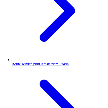
Route service punt Amsterdam Rokin