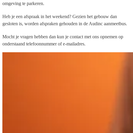
omgeving te parkeren.
Heb je een afspraak in het weekend? Gezien het gebouw dan
gesloten is, worden afspraken gehouden in de Audinc aanmeetbus.
Mocht je vragen hebben dan kun je contact met ons opnemen op
onderstaand telefoonnummer of e-mailadres.