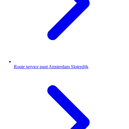
Route service punt Amsterdam Sloterdijk