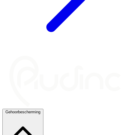
Gehoorbescherming