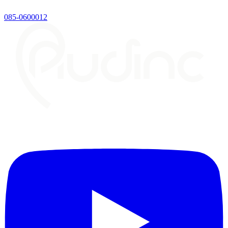
085-0600012