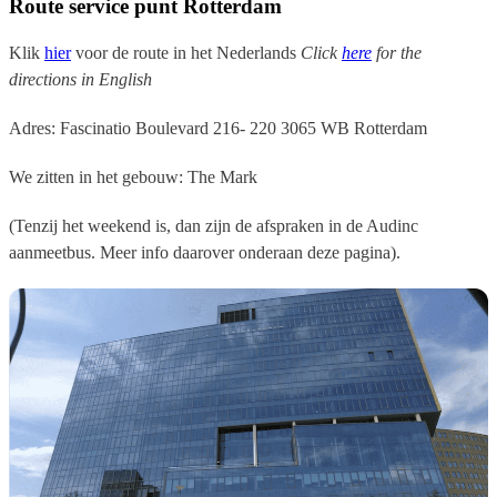
Route service punt Rotterdam
Klik
hier
voor de route in het Nederlands
Click
here
for the
directions in English
Adres:
Fascinatio Boulevard 216- 220 3065 WB Rotterdam
We zitten in het gebouw: The Mark
(Tenzij het weekend is, dan zijn de afspraken in de Audinc
aanmeetbus. Meer info daarover onderaan deze pagina).