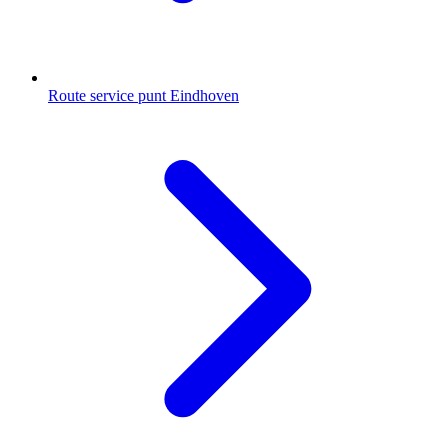
Route service punt Eindhoven