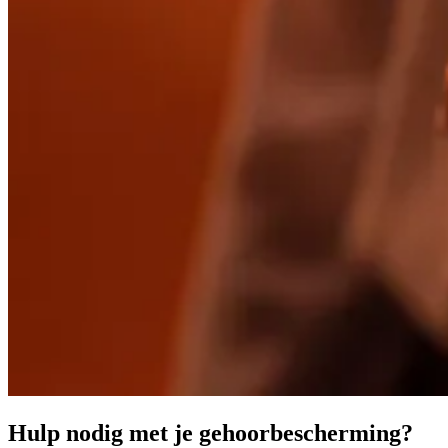
Hulp nodig met je gehoorbescherming?