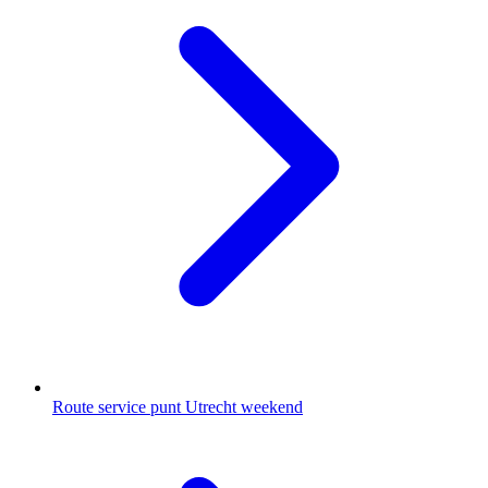
Route service punt Utrecht weekend