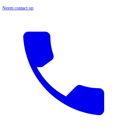
Neem contact op