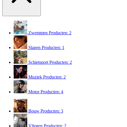
Zwemmen
Producten: 2
Slapen
Producten: 1
Schietsport
Producten: 2
Muziek
Producten: 2
Motor
Producten: 4
Bouw
Producten: 3
Vliegen
Producten: 2