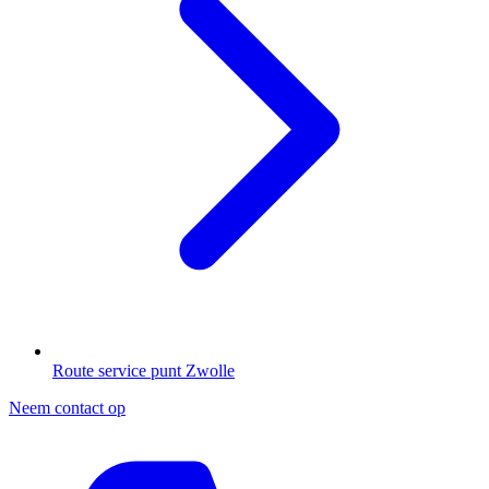
Route service punt Zwolle
Neem contact op