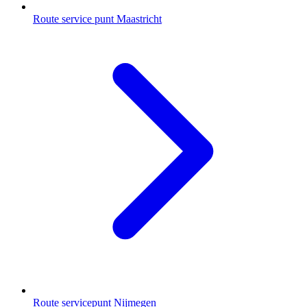
Route service punt Maastricht
Route servicepunt Nijmegen