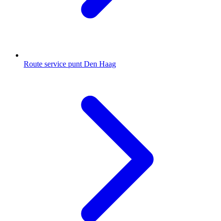
Route service punt Den Haag