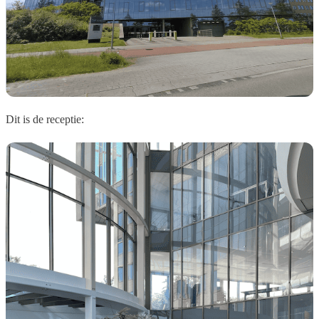
Dit is de receptie: