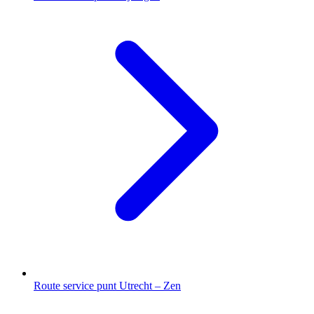
Route service punt Utrecht – Zen