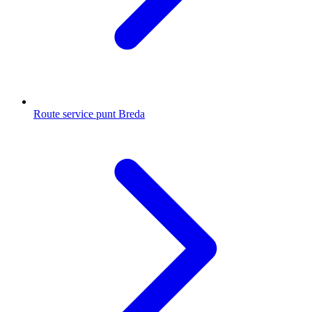
Route service punt Breda