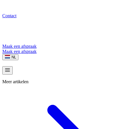
Contact
Maak een afspraak
Maak een afspraak
NL
Meer artikelen