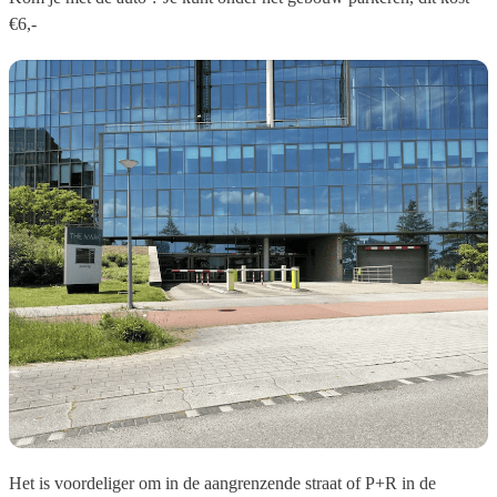
€6,-
Het is voordeliger om in de aangrenzende straat of P+R in de