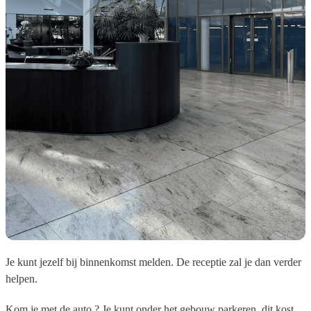
Je kunt jezelf bij binnenkomst melden. De receptie zal je dan verder
helpen.
Kom je met de auto ? Je kunt onder het gebouw parkeren, dit kost