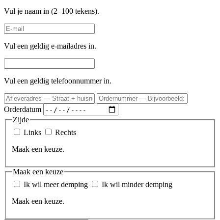
Vul je naam in (2–100 tekens).
Vul een geldig e-mailadres in.
Vul een geldig telefoonnummer in.
Orderdatum
Zijde
Links
Rechts
Maak een keuze.
Maak een keuze
Ik wil meer demping
Ik wil minder demping
Maak een keuze.