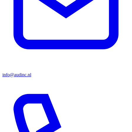
info@audinc.nl