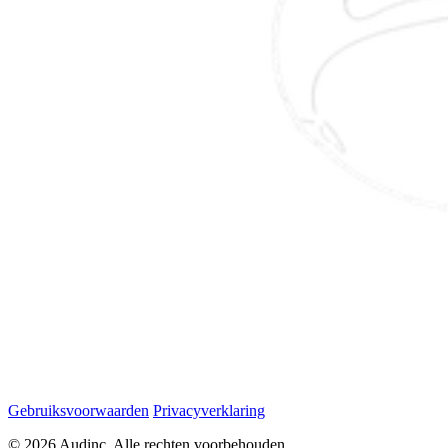
Gebruiksvoorwaarden
Privacyverklaring
© 2026 Audinc, Alle rechten voorbehouden