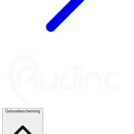
Gehoorbescherming