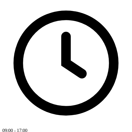
09:00 - 17:00