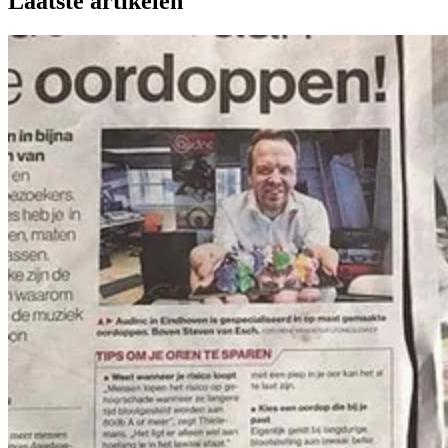
Laatste artikelen