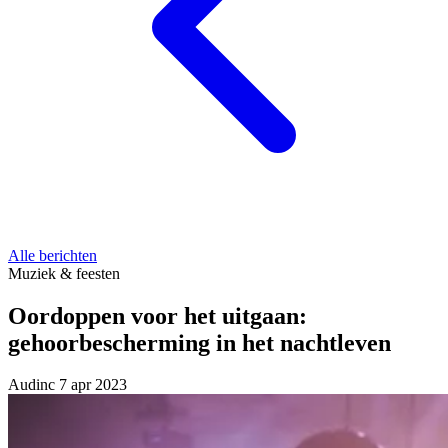
Alle berichten
Muziek & feesten
Oordoppen voor het uitgaan:
gehoorbescherming in het nachtleven
Audinc
7 apr 2023