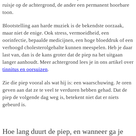
ruisje op de achtergrond, de ander een permanent hoorbare
toon.
Blootstelling aan harde muziek is de bekendste oorzaak,
maar niet de enige. Ook stress, vermoeidheid, een
oorinfectie, bepaalde medicijnen, een hoge bloeddruk of een
verhoogd cholesterolgehalte kunnen meespelen. Heb je daar
last van, dan is de kans groter dat de piep na het uitgaan
langer aanhoudt. Meer achtergrond lees je in ons artikel over
tinnitus en oorsuizen
.
Zie die piep vooral als wat hij is: een waarschuwing. Je oren
geven aan dat ze te veel te verduren hebben gehad. Dat de
piep de volgende dag weg is, betekent niet dat er niets
gebeurd is.
Hoe lang duurt de piep, en wanneer ga je