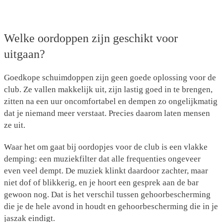
Welke oordoppen zijn geschikt voor
uitgaan?
Goedkope schuimdoppen zijn geen goede oplossing voor de
club. Ze vallen makkelijk uit, zijn lastig goed in te brengen,
zitten na een uur oncomfortabel en dempen zo ongelijkmatig
dat je niemand meer verstaat. Precies daarom laten mensen
ze uit.
Waar het om gaat bij oordopjes voor de club is een
vlakke
demping
: een muziekfilter dat alle frequenties ongeveer
even veel dempt. De muziek klinkt daardoor zachter, maar
niet dof of blikkerig, en je hoort een gesprek aan de bar
gewoon nog. Dat is het verschil tussen gehoorbescherming
die je de hele avond in houdt en gehoorbescherming die in je
jaszak eindigt.