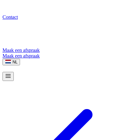
Contact
Maak een afspraak
Maak een afspraak
NL