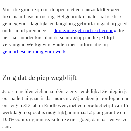
Voor die groep zijn oordoppen met een muziekfilter geen
luxe maar basisuitrusting. Het gebruikte materiaal is sterk
genoeg voor dagelijks en langdurig gebruik en gaat bij goed
onderhoud jaren mee —
duurzame gehoorbescherming
die
per jaar minder kost dan de schuimdoppen die je blijft
vervangen. Werkgevers vinden meer informatie bij
gehoorbescherming voor werk
.
Zorg dat de piep wegblijft
Je oren melden zich maar één keer vriendelijk. Die piep in je
oor na het uitgaan is dat moment. Wij maken je oordoppen in
ons eigen 3D-lab in Eindhoven, met een productietijd van 15
werkdagen (spoed is mogelijk), minimaal 2 jaar garantie en
100% comfortgarantie: zitten ze niet goed, dan passen we ze
aan.