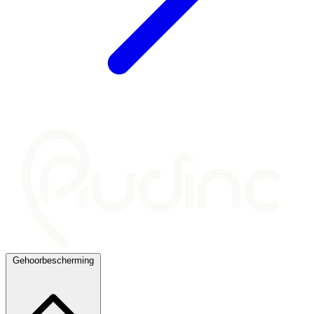
Gehoorbescherming