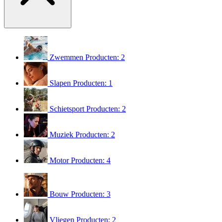
Zwemmen
Producten: 2
Slapen
Producten: 1
Schietsport
Producten: 2
Muziek
Producten: 2
Motor
Producten: 4
Bouw
Producten: 3
Vliegen
Producten: 2