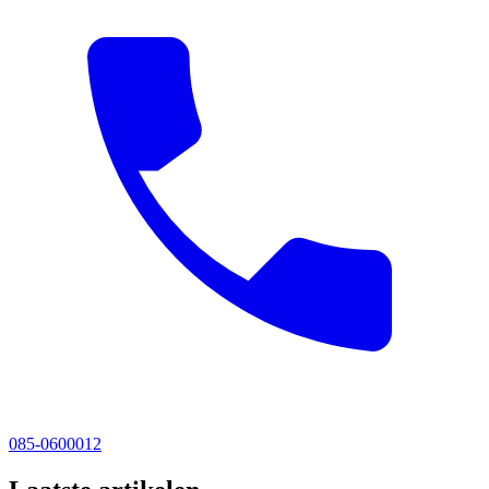
085-0600012