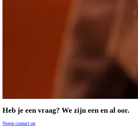
Heb je een vraag? We zijn een en al oor.
Neem contact op