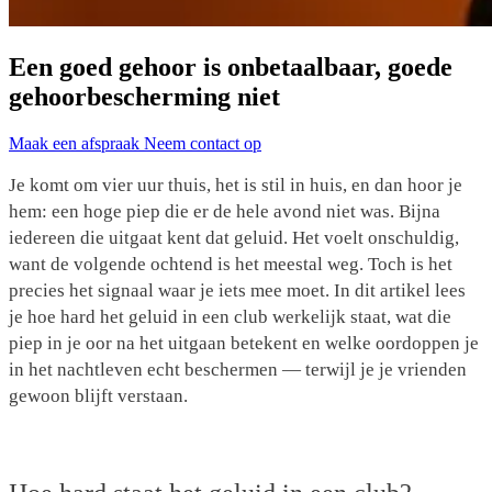
Een goed gehoor is onbetaalbaar, goede
gehoorbescherming niet
Maak een afspraak
Neem contact op
Je komt om vier uur thuis, het is stil in huis, en dan hoor je
hem: een hoge piep die er de hele avond niet was. Bijna
iedereen die uitgaat kent dat geluid. Het voelt onschuldig,
want de volgende ochtend is het meestal weg. Toch is het
precies het signaal waar je iets mee moet. In dit artikel lees
je hoe hard het geluid in een club werkelijk staat, wat die
piep in je oor na het uitgaan betekent en welke oordoppen je
in het nachtleven echt beschermen — terwijl je je vrienden
gewoon blijft verstaan.