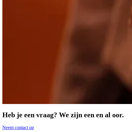
Heb je een vraag? We zijn een en al oor.
Neem contact op