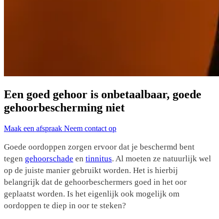
Een goed gehoor is onbetaalbaar, goede
gehoorbescherming niet
Maak een afspraak
Neem contact op
Goede oordoppen zorgen ervoor dat je beschermd bent
tegen
gehoorschade
en
tinnitus
. Al moeten ze natuurlijk wel
op de juiste manier gebruikt worden. Het is hierbij
belangrijk dat de gehoorbeschermers goed in het oor
geplaatst worden. Is het eigenlijk ook mogelijk om
oordoppen te diep in oor te steken?