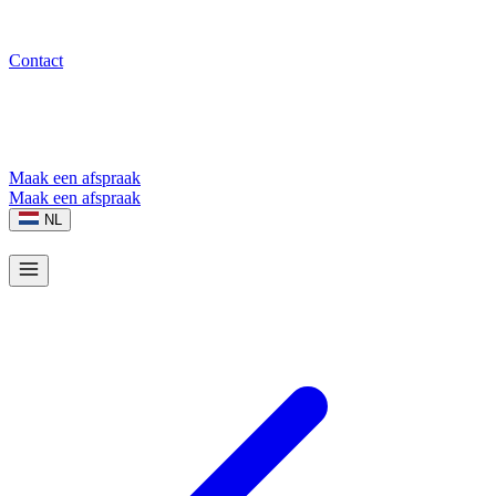
Contact
Maak een afspraak
Maak een afspraak
NL