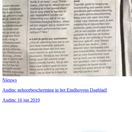
Nieuws
Audinc gehoorbescherming in het Eindhovens Dagblad!
Audinc
16 jun 2019