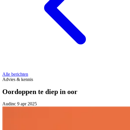
Alle berichten
Advies & kennis
Oordoppen te diep in oor
Audinc
9 apr 2025