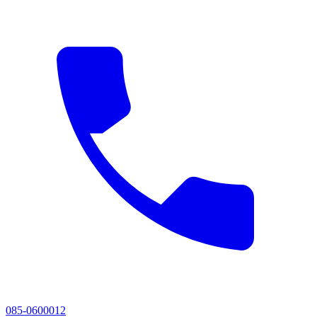
085-0600012