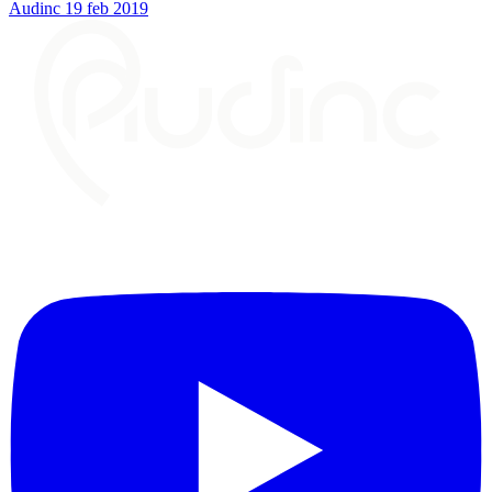
Audinc
19 feb 2019