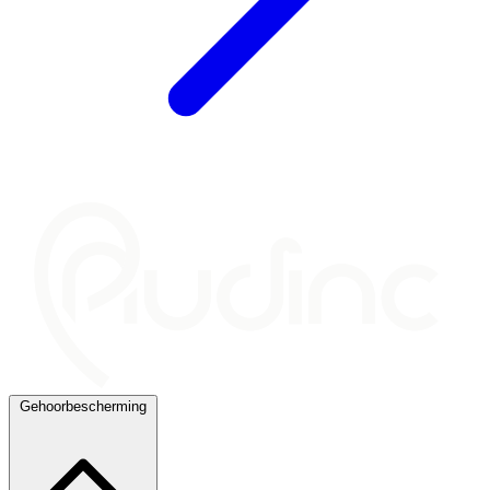
Gehoorbescherming