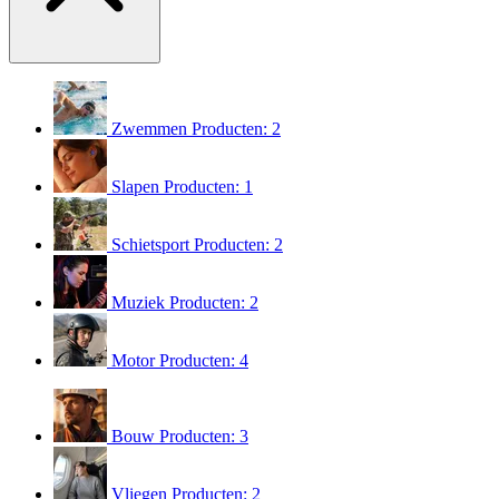
Zwemmen
Producten: 2
Slapen
Producten: 1
Schietsport
Producten: 2
Muziek
Producten: 2
Motor
Producten: 4
Bouw
Producten: 3
Vliegen
Producten: 2