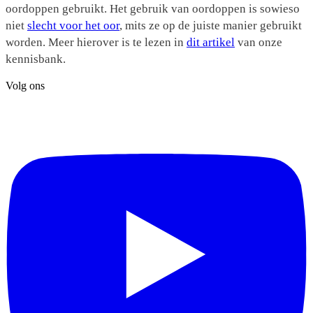
oordoppen gebruikt. Het gebruik van oordoppen is sowieso
niet
slecht voor het oor
, mits ze op de juiste manier gebruikt
worden. Meer hierover is te lezen in
dit artikel
van onze
kennisbank.
Volg ons