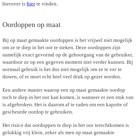
hierover is
hier
te vinden.
Oordoppen op maat
Bij op maat gemaakte oordoppen is het vrijwel niet mogelijk
om ze te diep in het oor te steken. Deze oordoppen zijn
namelijk exact gevormd op de gehoorgang van de gebruiker,
waardoor ze op een gegeven moment niet verder kunnen. Bij
normaal gebruik is het dus niet mogelijk om ze te ver te
duwen, of er moet echt heel veel druk op gezet worden.
Een andere manier waarop een op maat gemaakte oordop
toch te diep in het oor kan komen, is wanneer er een stuk van
is afgebroken. Het is daarom af te raden om een kapotte of
gescheurde oordop te gebruiken.
Het risico dat oordoppen te diep in het oor terechtkomen is
gelukkig vrij klein, zeker als men op maat gemaakte