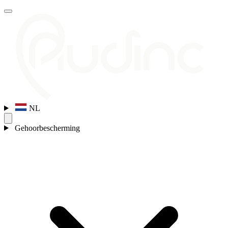
NL
Gehoorbescherming