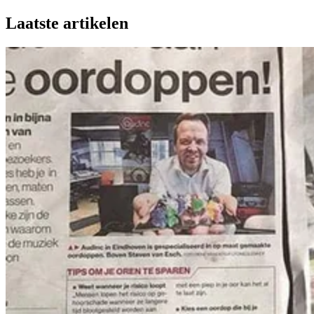
Laatste artikelen