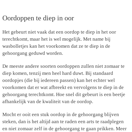
Oordoppen te diep in oor
Het gebeurt niet vaak dat een oordop te diep in het oor
terechtkomt, maar het is wel mogelijk. Met name bij
wasbolletjes kan het voorkomen dat ze te diep in de
gehoorgang geduwd worden.
De meeste andere soorten oordoppen zullen niet zomaar te
diep komen, tenzij men heel hard duwt. Bij standaard
oordopjes (die bij iedereen passen) kan het echter wel
voorkomen dat er wat afbreekt en vervolgens te diep in de
gehoorgang terechtkomt. Hoe snel dit gebeurt is een beetje
afhankelijk van de kwaliteit van de oordop.
Mocht er ooit een stuk oordop in de gehoorgang blijven
steken, dan is het altijd aan te raden een arts te raadplegen
en niet zomaar zelf in de gehoorgang te gaan prikken. Meer