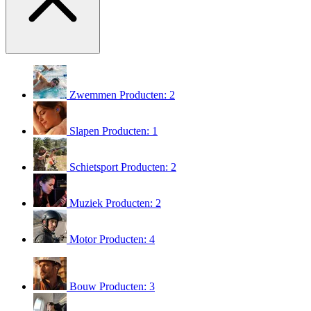
Zwemmen
Producten: 2
Slapen
Producten: 1
Schietsport
Producten: 2
Muziek
Producten: 2
Motor
Producten: 4
Bouw
Producten: 3