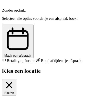
Zonder opdruk.
Selecteer alle opties voordat je een afspraak boekt.
Maak een afspraak
Betaling op locatie
Rond af tijdens je afspraak
Kies een locatie
Sluiten