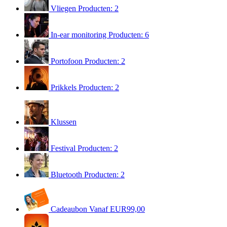
Vliegen
Producten: 2
In-ear monitoring
Producten: 6
Portofoon
Producten: 2
Prikkels
Producten: 2
Klussen
Festival
Producten: 2
Bluetooth
Producten: 2
Cadeaubon
Vanaf EUR99,00