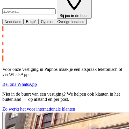
Bij jou in de buurt
Nederland
België
Cyprus
Overige locaties
Voor onze vestiging in Paphos maak je een afspraak telefonisch of
via WhatsApp.
Bel ons
WhatsApp
Niet in de buurt van een vestiging? We helpen ook klanten in het
buitenland — op afstand en per post.
Zo werkt het voor internationale klanten