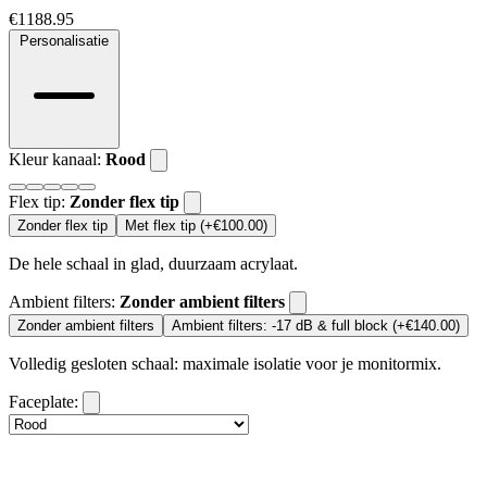
€1188.95
Personalisatie
Kleur kanaal:
Rood
Flex tip:
Zonder flex tip
Zonder flex tip
Met flex tip (+€100.00)
De hele schaal in glad, duurzaam acrylaat.
Ambient filters:
Zonder ambient filters
Zonder ambient filters
Ambient filters: -17 dB & full block (+€140.00)
Volledig gesloten schaal: maximale isolatie voor je monitormix.
Faceplate: