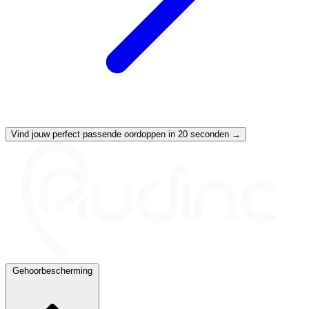
Vind jouw perfect passende oordoppen in 20 seconden →
Gehoorbescherming