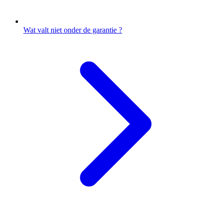
Wat valt niet onder de garantie ?