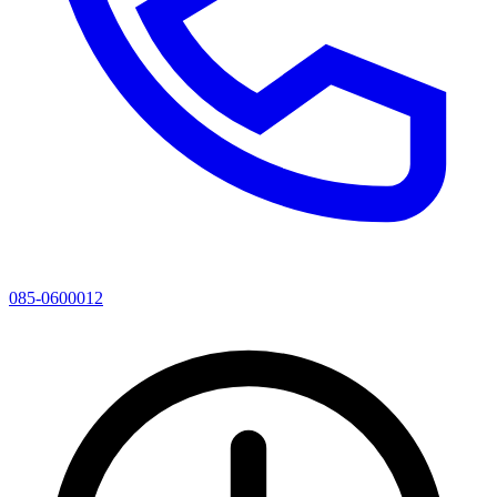
085-0600012