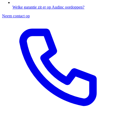
Welke garantie zit er op Audinc oordoppen?
Neem contact op