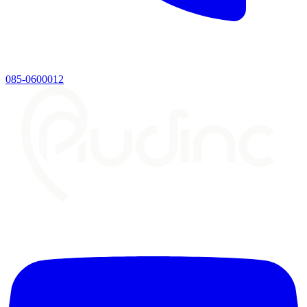
085-0600012