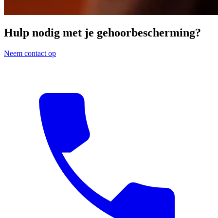
Hulp nodig met je gehoorbescherming?
Neem contact op