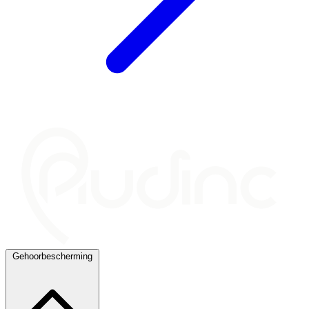
Gehoorbescherming