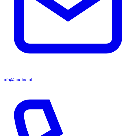
info@audinc.nl