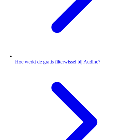
Hoe werkt de gratis filterwissel bij Audinc?