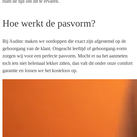
ruim de tijd om dit te ervaren.
Hoe werkt de pasvorm?
Bij Audinc maken we oordoppen die exact zijn afgestemd op de
gehoorgang van de klant. Ongeacht leeftijd of gehoorgang-vorm
zorgen wij voor een perfecte pasvorm. Mocht er na het aanmeten
toch iets niet helemaal lekker zitten, dan valt dit onder onze comfort
garantie en lossen we het kosteloos op.