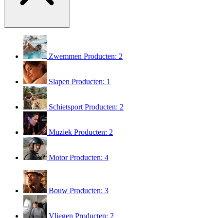
Zwemmen
Producten: 2
Slapen
Producten: 1
Schietsport
Producten: 2
Muziek
Producten: 2
Motor
Producten: 4
Bouw
Producten: 3
Vliegen
Producten: 2