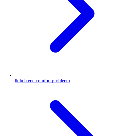
Ik heb een comfort probleem