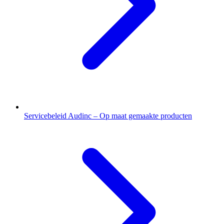
Servicebeleid Audinc – Op maat gemaakte producten