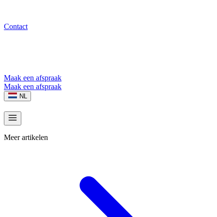
Contact
Maak een afspraak
Maak een afspraak
NL
Meer artikelen