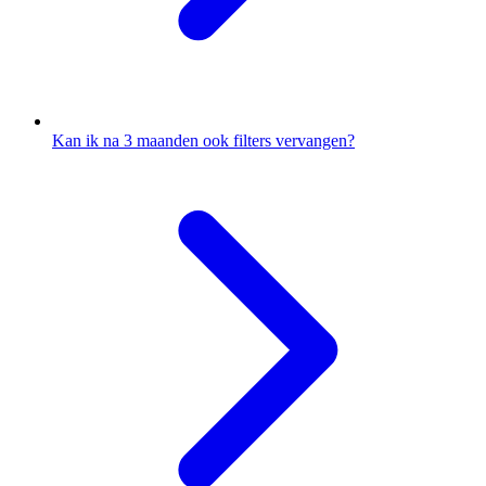
Kan ik na 3 maanden ook filters vervangen?