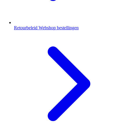
Retourbeleid Webshop bestellingen