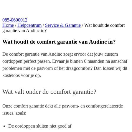
085-0600012
Home
/
Helpcentrum
/
Service & Garantie
/
Wat houdt de comfort
garantie van Audinc in?
Wat houdt de comfort garantie van Audinc in?
De
comfort garantie
van Audinc zorgt ervoor dat jouw custom
oordoppen perfect passen. Ervaar je binnen 6 maanden na aanschaf
problemen met de pasvorm of het draagcomfort? Dan lossen wij dit
kosteloos voor je op.
Wat valt onder de comfort garantie?
Onze comfort garantie dekt alle pasvorm- en comfortgerelateerde
issues, zoals:
De oordoppen sluiten niet goed af