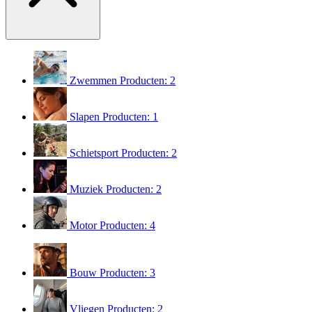
Zwemmen
Producten: 2
Slapen
Producten: 1
Schietsport
Producten: 2
Muziek
Producten: 2
Motor
Producten: 4
Bouw
Producten: 3
Vliegen
Producten: 2