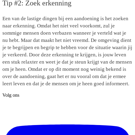
Tip #2: Zoek erkenning
Een van de lastige dingen bij een aandoening is het zoeken
naar erkenning. Omdat het niet veel voorkomt, zul je
sommige mensen doen verbazen wanneer je verteld wat je
nu hebt. Maar dat maakt het niet vreemd. De omgeving dient
je te begrijpen en begrip te hebben voor de situatie waarin jij
je verkeerd. Door deze erkenning te krijgen, is jouw leven
een stuk relaxter en weet je dat je steun krijgt van de mensen
om je heen. Omdat er op dit moment nog weinig bekend is
over de aandoening, gaat het er nu vooral om dat je ermee
leert leven en dat je de mensen om je heen goed informeert.
Volg ons