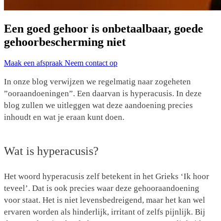
Een goed gehoor is onbetaalbaar, goede
gehoorbescherming niet
Maak een afspraak
Neem contact op
In onze blog verwijzen we regelmatig naar zogeheten
”ooraandoeningen”. Een daarvan is hyperacusis. In deze
blog zullen we uitleggen wat deze aandoening precies
inhoudt en wat je eraan kunt doen.
Wat is hyperacusis?
Het woord hyperacusis zelf betekent in het Grieks ‘Ik hoor
teveel’. Dat is ook precies waar deze gehooraandoening
voor staat. Het is niet levensbedreigend, maar het kan wel
ervaren worden als hinderlijk, irritant of zelfs pijnlijk. Bij