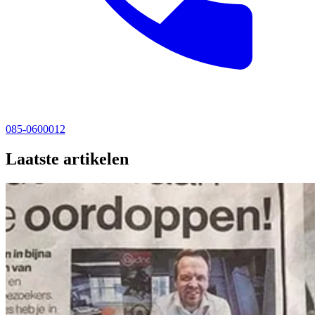
085-0600012
Laatste artikelen