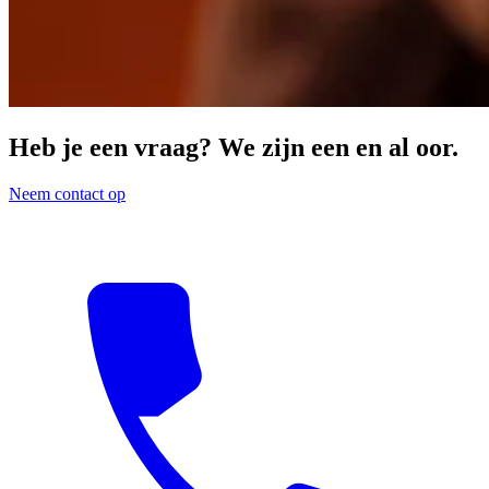
Heb je een vraag? We zijn een en al oor.
Neem contact op