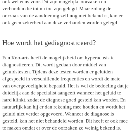
ook wel eens voor. Dit zijn mogelijke oorzaken en
verbanden die tot nu toe zijn gelegd. Maar zolang de
oorzaak van de aandoening zelf nog niet bekend is, kan er
ook geen zekerheid aan deze verbanden worden gelegd.
Hoe wordt het gediagnosticeerd?
Een Kno-arts heeft de mogelijkheid om hyperacusis te
diagnosticeren. Dit wordt gedaan door middel van
geluidstesten. Tijdens deze testen worden er geluiden
afgespeeld in verschillende frequenties en wordt de mate
van overgevoeligheid bepaald. Het is wel de bedoeling dat je
duidelijk aan de specialist aangeeft wanneer het geluid te
hard klinkt, zodat de diagnose goed gesteld kan worden. En
natuurlijk kan hij er dan rekening mee houden en wordt het
geluid niet verder opgevoerd. Wanneer de diagnose is
gesteld, kan het niet behandeld worden. Dit heeft er ook mee
te maken omdat er over de oorzaken zo weinig bekend is.