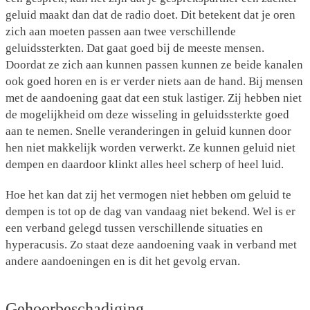
geluid maakt dan dat de radio doet. Dit betekent dat je oren
zich aan moeten passen aan twee verschillende
geluidssterkten. Dat gaat goed bij de meeste mensen.
Doordat ze zich aan kunnen passen kunnen ze beide kanalen
ook goed horen en is er verder niets aan de hand. Bij mensen
met de aandoening gaat dat een stuk lastiger. Zij hebben niet
de mogelijkheid om deze wisseling in geluidssterkte goed
aan te nemen. Snelle veranderingen in geluid kunnen door
hen niet makkelijk worden verwerkt. Ze kunnen geluid niet
dempen en daardoor klinkt alles heel scherp of heel luid.
Hoe het kan dat zij het vermogen niet hebben om geluid te
dempen is tot op de dag van vandaag niet bekend. Wel is er
een verband gelegd tussen verschillende situaties en
hyperacusis. Zo staat deze aandoening vaak in verband met
andere aandoeningen en is dit het gevolg ervan.
Gehoorbeschadiging