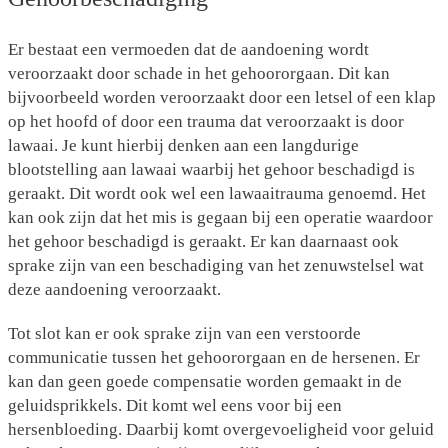
Er bestaat een vermoeden dat de aandoening wordt
veroorzaakt door schade in het gehoororgaan. Dit kan
bijvoorbeeld worden veroorzaakt door een letsel of een klap
op het hoofd of door een trauma dat veroorzaakt is door
lawaai. Je kunt hierbij denken aan een langdurige
blootstelling aan lawaai waarbij het gehoor beschadigd is
geraakt. Dit wordt ook wel een lawaaitrauma genoemd. Het
kan ook zijn dat het mis is gegaan bij een operatie waardoor
het gehoor beschadigd is geraakt. Er kan daarnaast ook
sprake zijn van een beschadiging van het zenuwstelsel wat
deze aandoening veroorzaakt.
Tot slot kan er ook sprake zijn van een verstoorde
communicatie tussen het gehoororgaan en de hersenen. Er
kan dan geen goede compensatie worden gemaakt in de
geluidsprikkels. Dit komt wel eens voor bij een
hersenbloeding. Daarbij komt overgevoeligheid voor geluid