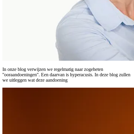
In onze blog verwijzen we regelmatig naar zogeheten
''ooraandoeningen''. Een daarvan is hyperacusis. In deze blog zullen
we uitleggen wat deze aandoening