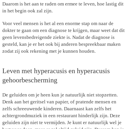
Daarom is het aan te raden om ermee te leven, hoe lastig dit
in het begin ook zal zijn.
Voor veel mensen is het al een enorme stap om naar de
dokter te gaan om een diagnose te krijgen, maar weet dat dit
geen levensbedreigende ziekte is. Nadat de diagnose is
gesteld, kan je er het ook bij anderen bespreekbaar maken
zodat zij ook rekening met je kunnen houden.
Leven met hyperacusis en hyperacusis
gehoorbescherming
De geluiden om je heen kun je natuurlijk niet stopzetten.
Denk aan het geritsel van papier, of pratende mensen en
zelfs schreeuwende kinderen. Daarnaast kan zelfs het
achtergrondmuziek in een restaurant hinderlijk zijn. Deze
geluiden zijn niet te vermijden. Je kunt er natuurlijk wel je