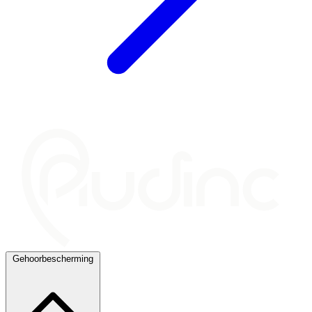
Gehoorbescherming