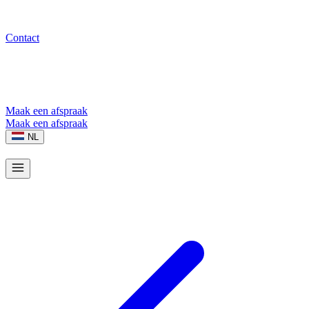
Contact
Maak een afspraak
Maak een afspraak
NL