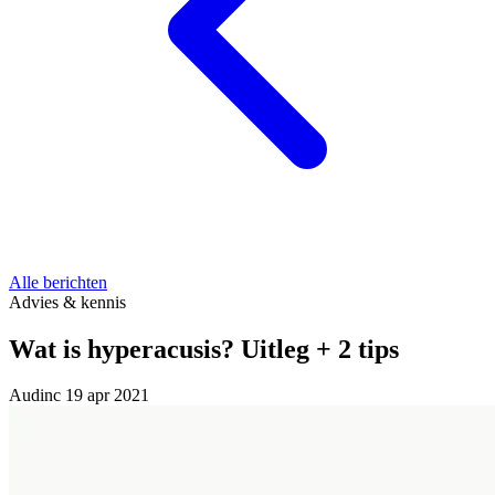
Alle berichten
Advies & kennis
Wat is hyperacusis? Uitleg + 2 tips
Audinc
19 apr 2021