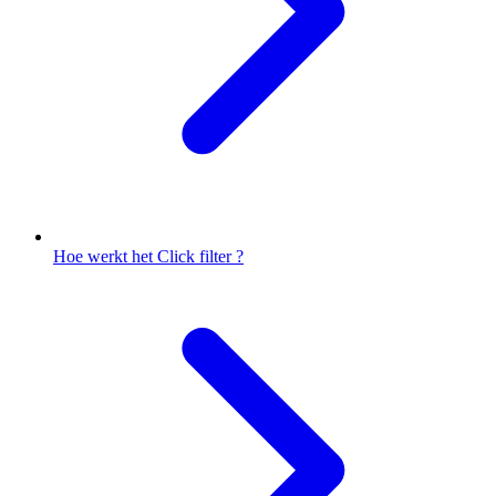
Hoe werkt het Click filter ?