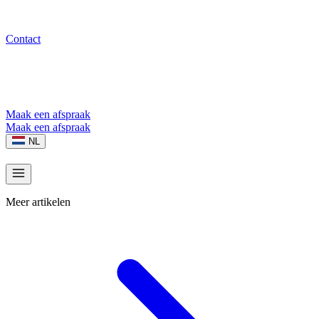
Contact
Maak een afspraak
Maak een afspraak
NL
Meer artikelen