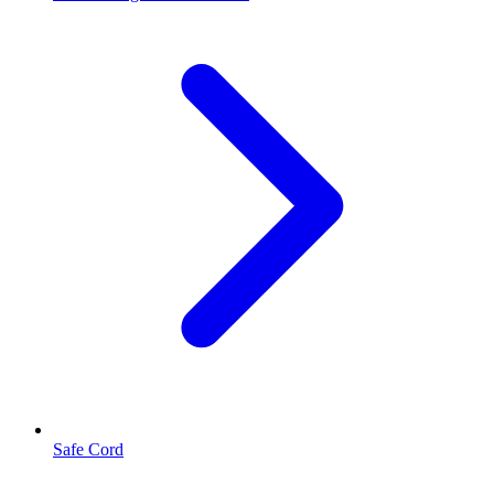
Safe Cord