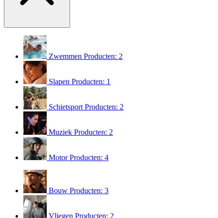
Zwemmen
Producten: 2
Slapen
Producten: 1
Schietsport
Producten: 2
Muziek
Producten: 2
Motor
Producten: 4
Bouw
Producten: 3
Vliegen
Producten: 2