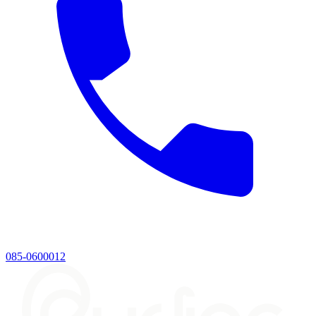
085-0600012