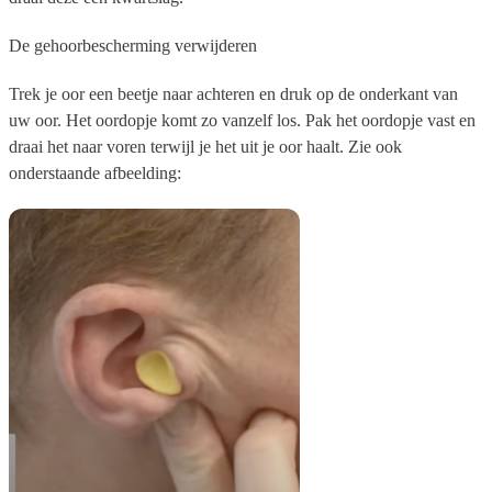
De gehoorbescherming verwijderen
Trek je oor een beetje naar achteren en druk op de onderkant van
uw oor. Het oordopje komt zo vanzelf los. Pak het oordopje vast en
draai het naar voren terwijl je het uit je oor haalt. Zie ook
onderstaande afbeelding: