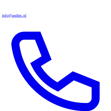
info@audinc.nl