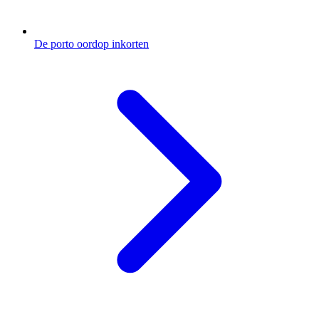
De porto oordop inkorten