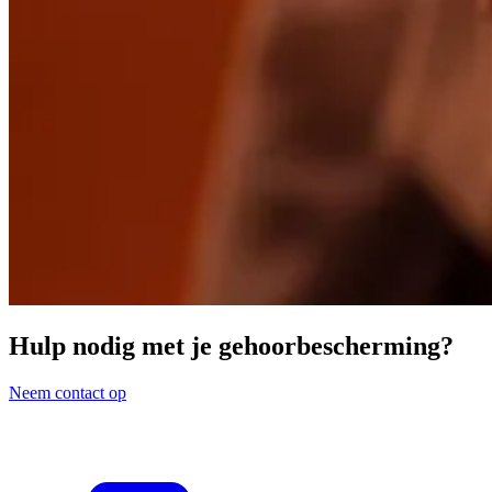
Hulp nodig met je gehoorbescherming?
Neem contact op