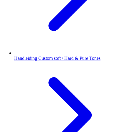
Handleiding Custom soft / Hard & Pure Tones