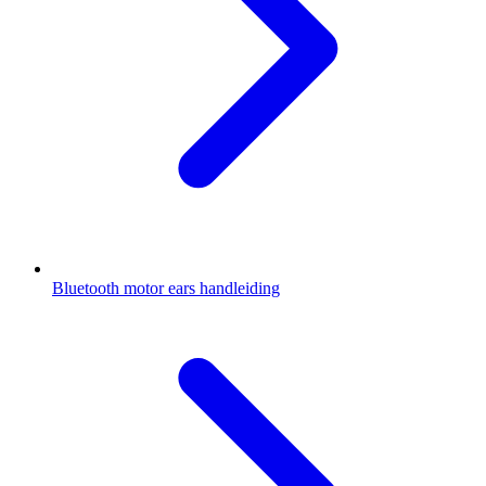
Bluetooth motor ears handleiding