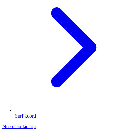
Surf koord
Neem contact op