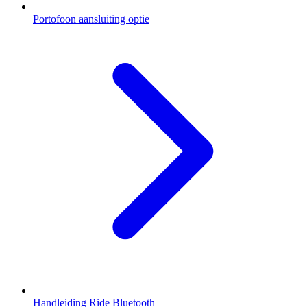
Portofoon aansluiting optie
Handleiding Ride Bluetooth