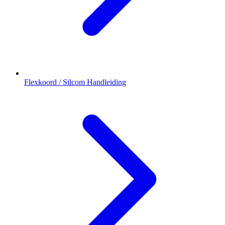
Flexkoord / Silcom Handleiding