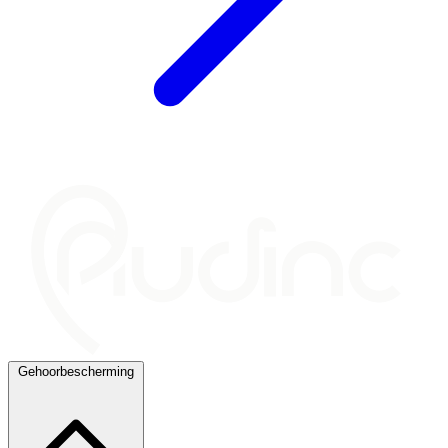
Gehoorbescherming