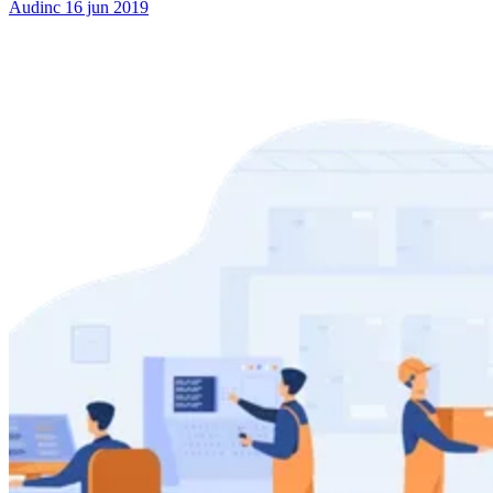
Audinc
16 jun 2019