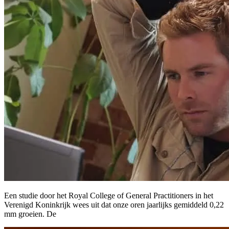
Een studie door het Royal College of General Practitioners in het
Verenigd Koninkrijk wees uit dat onze oren jaarlijks gemiddeld 0,22
mm groeien. De