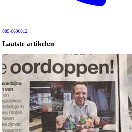
085-0600012
Laatste artikelen