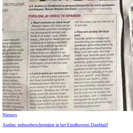
Nieuws
Audinc gehoorbescherming in het Eindhovens Dagblad!