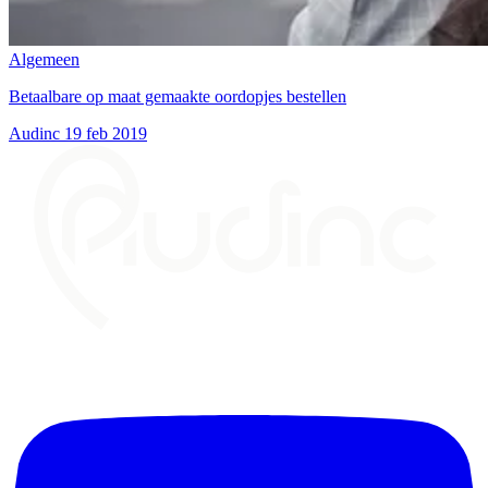
Algemeen
Betaalbare op maat gemaakte oordopjes bestellen
Audinc
19 feb 2019