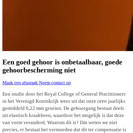
Een goed gehoor is onbetaalbaar, goede
gehoorbescherming niet
Maak een afspraak
Neem contact op
Een studie door het Royal College of General Practitioners
in het Verenigd Koninkrijk wees uit dat onze oren jaarlijks
gemiddeld 0,22 mm groeien. De gehoorgang bestaat deels
uit elastisch kraakbeen, waardoor het mogelijk is dat deze
van vorm veranderd. Waarom dit is? Dat weten we niet
precies, er bestaat het vermoeden dat dit ter compensatie is