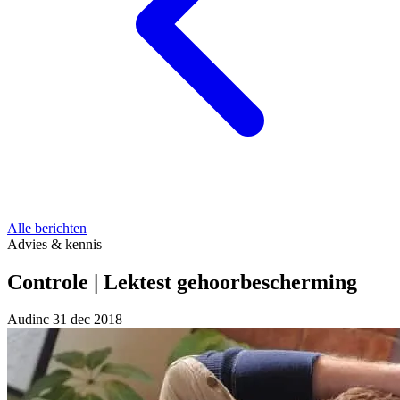
Alle berichten
Advies & kennis
Controle | Lektest gehoorbescherming
Audinc
31 dec 2018