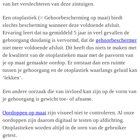
van het verslechteren van deze zintuigen.
Een otoplastiek (= Gehoorbescherming op maat) biedt
slechts bescherming wanneer deze voldoende afsluit.
Ervaring leert dat na gemiddeld 5 jaar in veel gevallen de
gehoorgang dusdanig is vervormd, dat de
gehoorbeschermer
niet meer voldoende afsluit. Dit heeft dus niets te maken met
de kwaliteit van de otoplastieken maar met de pasvorm van
je op maat gemaakte oordop. Er ontstaat dan een ruimte
tussen je gehoorgang en de otoplastiek waarlangs geluid kan
‘lekken’.
Een andere oorzaak die van invloed kan zijn op de vorm van
je gehoorgang is gewicht toe- of afname.
Oordoppen op maat
zijn visueel niet te controleren. Al onze
oordoppen zijn daarom digitaal te testen op afdichting.
Otoplastieken worden altijd in de oren van de gebruiker
getest.