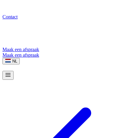
Contact
Maak een afspraak
Maak een afspraak
NL