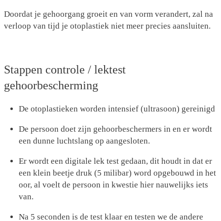
Doordat je gehoorgang groeit en van vorm verandert, zal na
verloop van tijd je otoplastiek niet meer precies aansluiten.
Stappen controle / lektest
gehoorbescherming
De otoplastieken worden intensief (ultrasoon) gereinigd
De persoon doet zijn gehoorbeschermers in en er wordt
een dunne luchtslang op aangesloten.
Er wordt een digitale lek test gedaan, dit houdt in dat er
een klein beetje druk (5 milibar) word opgebouwd in het
oor, al voelt de persoon in kwestie hier nauwelijks iets
van.
Na 5 seconden is de test klaar en testen we de andere