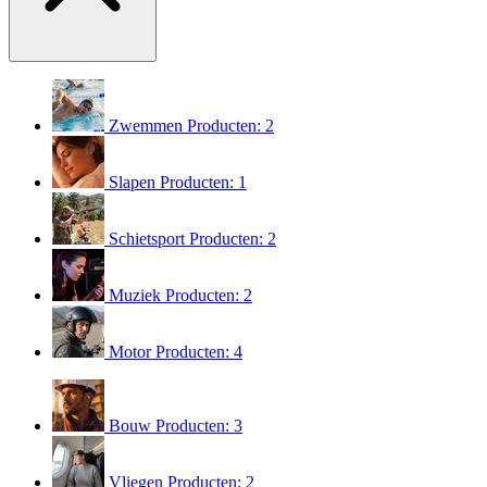
Zwemmen
Producten: 2
Slapen
Producten: 1
Schietsport
Producten: 2
Muziek
Producten: 2
Motor
Producten: 4
Bouw
Producten: 3
Vliegen
Producten: 2