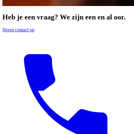
Heb je een vraag? We zijn een en al oor.
Neem contact op