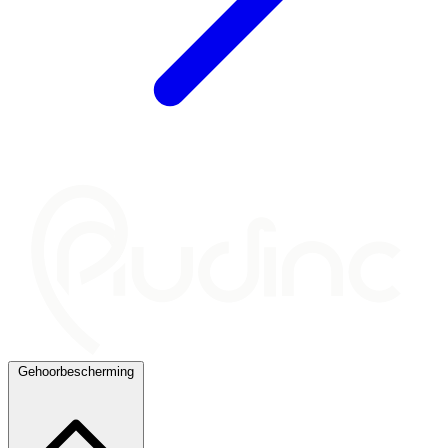
Gehoorbescherming