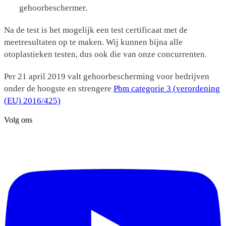
gehoorbeschermer.
Na de test is het mogelijk een test certificaat met de
meetresultaten op te maken. Wij kunnen bijna alle
otoplastieken testen, dus ook die van onze concurrenten.
Per 21 april 2019 valt gehoorbescherming voor bedrijven
onder de hoogste en strengere
Pbm categorie 3 (verordening
(EU) 2016/425)
Volg ons