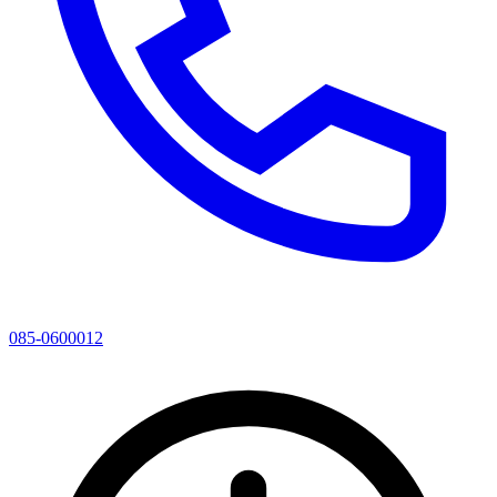
085-0600012