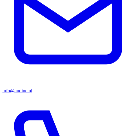
info@audinc.nl