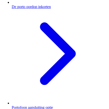
De porto oordop inkorten
Portofoon aansluiting optie