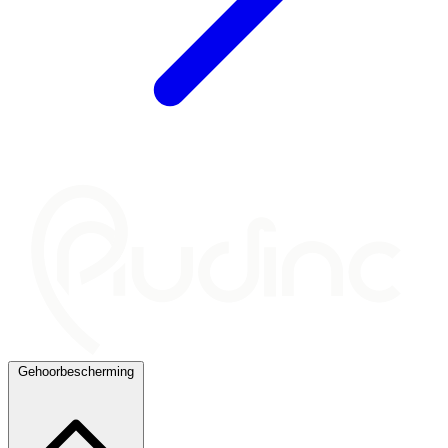
Gehoorbescherming