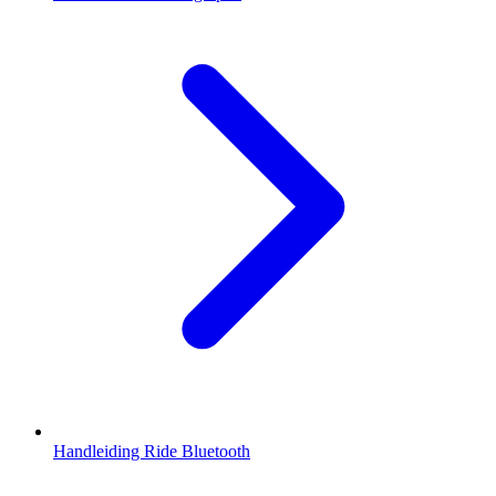
Handleiding Ride Bluetooth