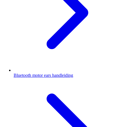
Bluetooth motor ears handleiding