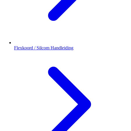
Flexkoord / Silcom Handleiding