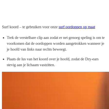
Surf koord
– te gebruiken voor onze
surf oordoppen op maat
Trek de verstelbare clip aan zodat er net genoeg speling is om te
voorkomen dat de oordoppen worden aangetrokken wanneer je
je hoofd van links naar rechts beweegt.
Plaats de lus van het koord over je hoofd, zodat de Dry-ears
stevig aan je lichaam vastzitten.