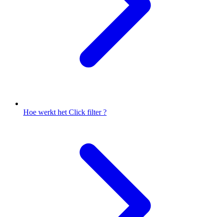
Hoe werkt het Click filter ?