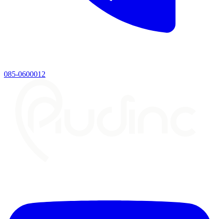
085-0600012