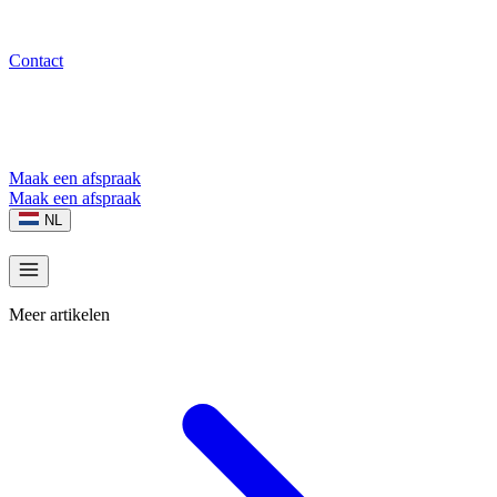
Contact
Maak een afspraak
Maak een afspraak
NL
Meer artikelen