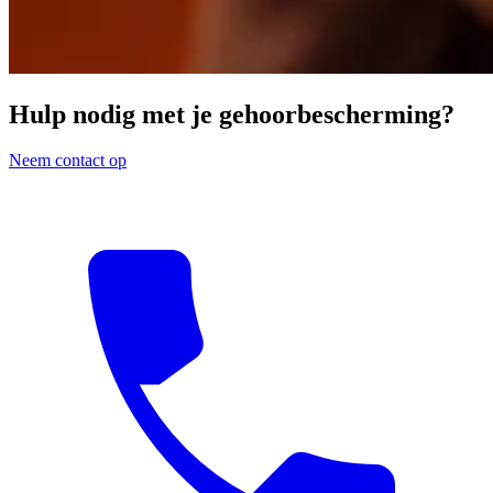
Hulp nodig met je gehoorbescherming?
Neem contact op