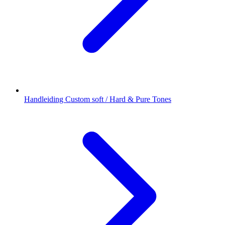
Handleiding Custom soft / Hard & Pure Tones