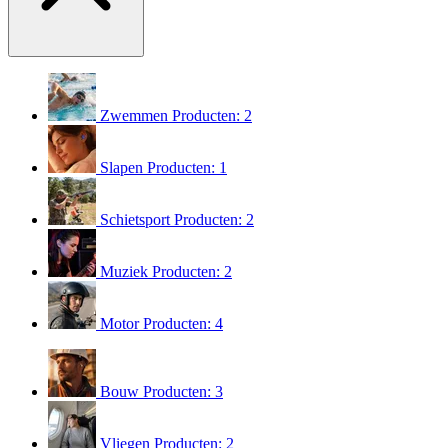
Zwemmen
Producten: 2
Slapen
Producten: 1
Schietsport
Producten: 2
Muziek
Producten: 2
Motor
Producten: 4
Bouw
Producten: 3
Vliegen
Producten: 2