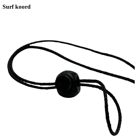
Surf koord