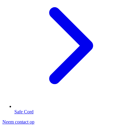
Safe Cord
Neem contact op