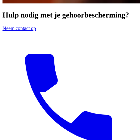
Hulp nodig met je gehoorbescherming?
Neem contact op