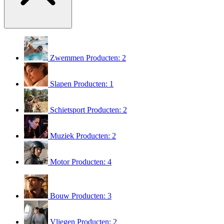
Zwemmen
Producten: 2
Slapen
Producten: 1
Schietsport
Producten: 2
Muziek
Producten: 2
Motor
Producten: 4
Bouw
Producten: 3
Vliegen
Producten: 2