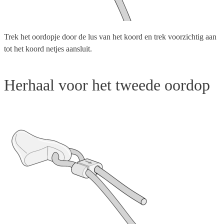
Trek het oordopje door de lus van het koord en trek voorzichtig aan
tot het koord netjes aansluit.
Herhaal voor het tweede oordop