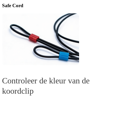
Safe Cord
Controleer de kleur van de
koordclip