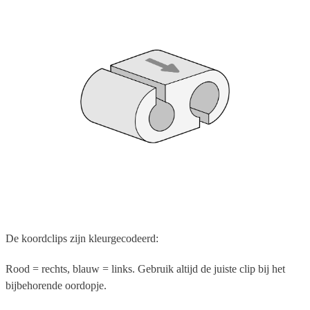
De koordclips zijn kleurgecodeerd:
Rood = rechts, blauw = links. Gebruik altijd de juiste clip bij het
bijbehorende oordopje.