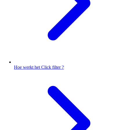
Hoe werkt het Click filter ?