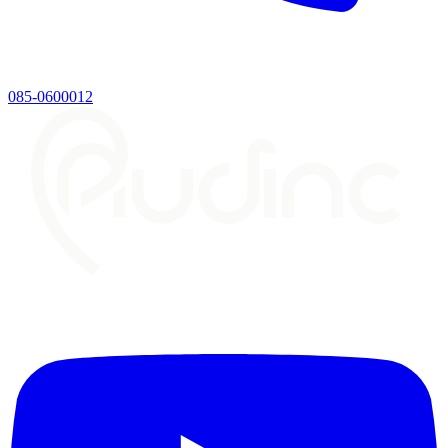
085-0600012