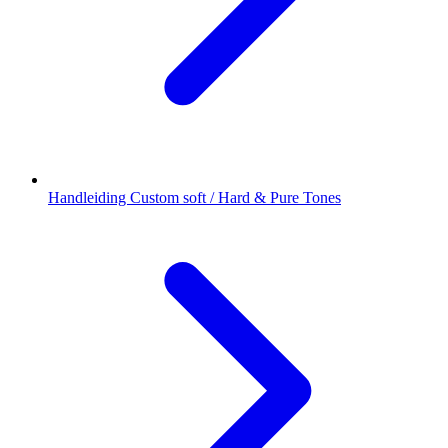
Handleiding Custom soft / Hard & Pure Tones