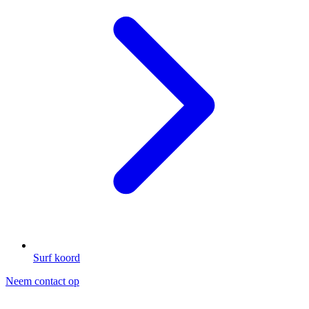
Surf koord
Neem contact op