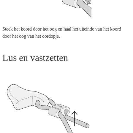
Steek het koord door het oog en haal het uiteinde van het koord
door het oog van het oordopje.
Lus en vastzetten