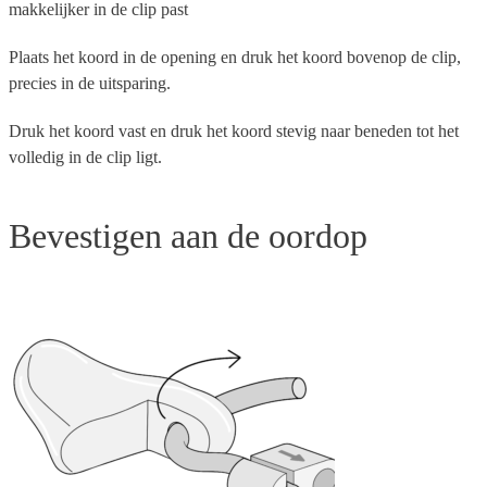
makkelijker in de clip past
Plaats het koord in de opening en druk het koord bovenop de clip,
precies in de uitsparing.
Druk het koord vast en druk het koord stevig naar beneden tot het
volledig in de clip ligt.
Bevestigen aan de oordop