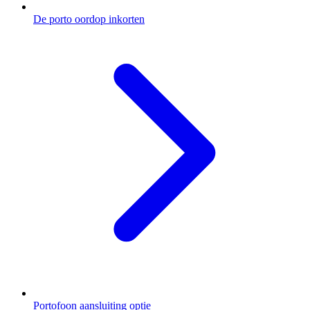
De porto oordop inkorten
Portofoon aansluiting optie