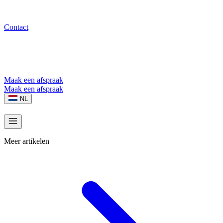
Contact
Maak een afspraak
Maak een afspraak
NL
Meer artikelen