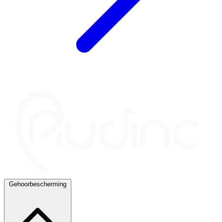
Gehoorbescherming