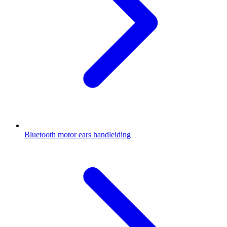
Bluetooth motor ears handleiding