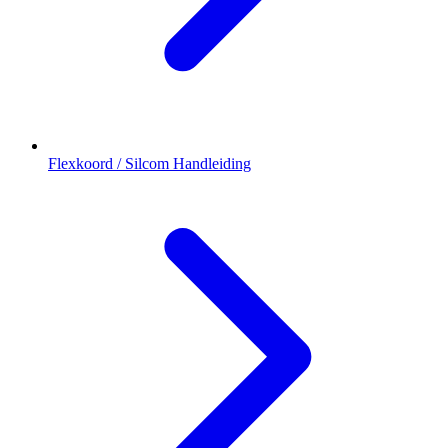
Flexkoord / Silcom Handleiding