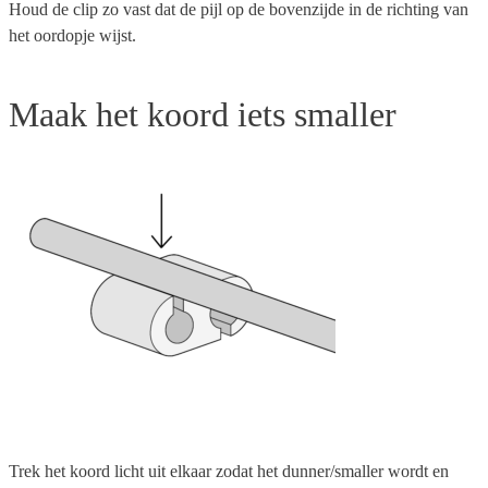
Houd de clip zo vast dat de pijl op de bovenzijde in de richting van
het oordopje wijst.
Maak het koord iets smaller
Trek het koord licht uit elkaar zodat het dunner/smaller wordt en