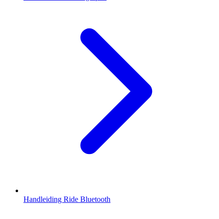
Handleiding Ride Bluetooth