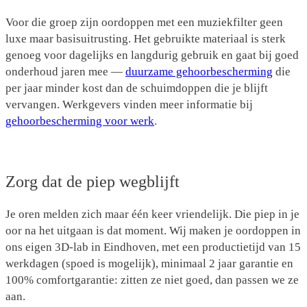
Voor die groep zijn oordoppen met een muziekfilter geen
luxe maar basisuitrusting. Het gebruikte materiaal is sterk
genoeg voor dagelijks en langdurig gebruik en gaat bij goed
onderhoud jaren mee —
duurzame gehoorbescherming
die
per jaar minder kost dan de schuimdoppen die je blijft
vervangen. Werkgevers vinden meer informatie bij
gehoorbescherming voor werk
.
Zorg dat de piep wegblijft
Je oren melden zich maar één keer vriendelijk. Die piep in je
oor na het uitgaan is dat moment. Wij maken je oordoppen in
ons eigen 3D-lab in Eindhoven, met een productietijd van 15
werkdagen (spoed is mogelijk), minimaal 2 jaar garantie en
100% comfortgarantie: zitten ze niet goed, dan passen we ze
aan.