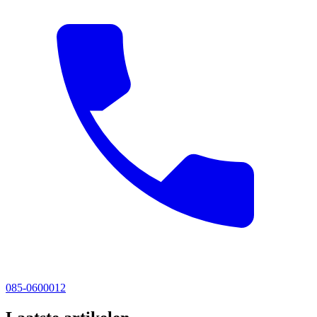
085-0600012