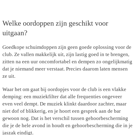
Welke oordoppen zijn geschikt voor
uitgaan?
Goedkope schuimdoppen zijn geen goede oplossing voor de
club. Ze vallen makkelijk uit, zijn lastig goed in te brengen,
zitten na een uur oncomfortabel en dempen zo ongelijkmatig
dat je niemand meer verstaat. Precies daarom laten mensen
ze uit.
Waar het om gaat bij oordopjes voor de club is een
vlakke
demping
: een muziekfilter dat alle frequenties ongeveer
even veel dempt. De muziek klinkt daardoor zachter, maar
niet dof of blikkerig, en je hoort een gesprek aan de bar
gewoon nog. Dat is het verschil tussen gehoorbescherming
die je de hele avond in houdt en gehoorbescherming die in je
jaszak eindigt.