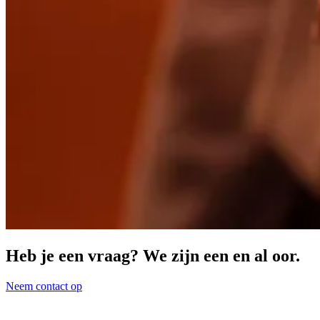
Heb je een vraag? We zijn een en al oor.
Neem contact op