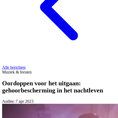
Alle berichten
Muziek & feesten
Oordoppen voor het uitgaan:
gehoorbescherming in het nachtleven
Audinc
7 apr 2023