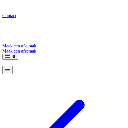
Contact
Maak een afspraak
Maak een afspraak
NL