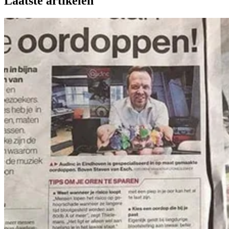
Laatste artikelen