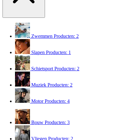
Zwemmen
Producten: 2
Slapen
Producten: 1
Schietsport
Producten: 2
Muziek
Producten: 2
Motor
Producten: 4
Bouw
Producten: 3
Vliegen
Producten: 2