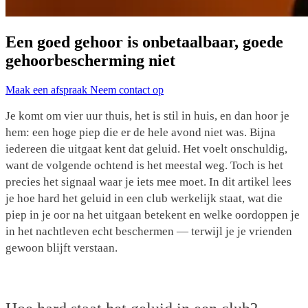
Een goed gehoor is onbetaalbaar, goede
gehoorbescherming niet
Maak een afspraak
Neem contact op
Je komt om vier uur thuis, het is stil in huis, en dan hoor je
hem: een hoge piep die er de hele avond niet was. Bijna
iedereen die uitgaat kent dat geluid. Het voelt onschuldig,
want de volgende ochtend is het meestal weg. Toch is het
precies het signaal waar je iets mee moet. In dit artikel lees
je hoe hard het geluid in een club werkelijk staat, wat die
piep in je oor na het uitgaan betekent en welke oordoppen je
in het nachtleven echt beschermen — terwijl je je vrienden
gewoon blijft verstaan.