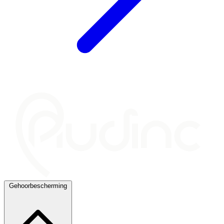
Gehoorbescherming