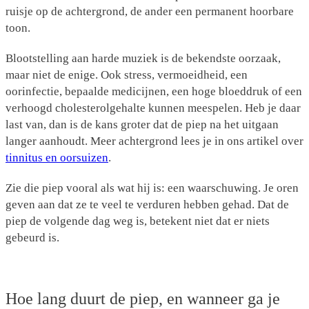
ruisje op de achtergrond, de ander een permanent hoorbare
toon.
Blootstelling aan harde muziek is de bekendste oorzaak,
maar niet de enige. Ook stress, vermoeidheid, een
oorinfectie, bepaalde medicijnen, een hoge bloeddruk of een
verhoogd cholesterolgehalte kunnen meespelen. Heb je daar
last van, dan is de kans groter dat de piep na het uitgaan
langer aanhoudt. Meer achtergrond lees je in ons artikel over
tinnitus en oorsuizen
.
Zie die piep vooral als wat hij is: een waarschuwing. Je oren
geven aan dat ze te veel te verduren hebben gehad. Dat de
piep de volgende dag weg is, betekent niet dat er niets
gebeurd is.
Hoe lang duurt de piep, en wanneer ga je