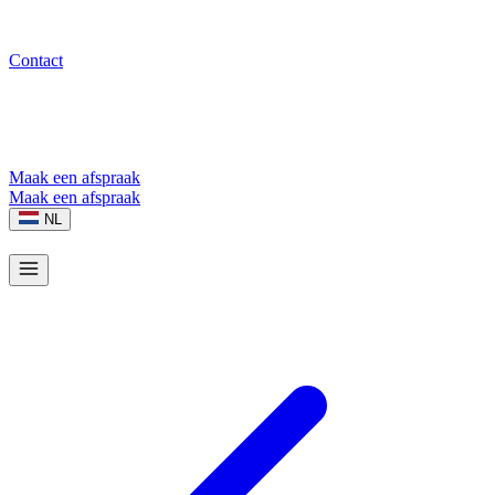
Contact
Maak een afspraak
Maak een afspraak
NL