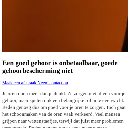
Een goed gehoor is onbetaalbaar, goede
gehoorbescherming niet
Maak een afspraak
Neem contact op
Je oren doen meer dan je denkt. Ze zorgen niet alleen voor je
gehoor, maar spelen ook een belangrijke rol in je evenwicht.
Reden genoeg dus om goed voor je oren te zorgen. Toch gaat
het schoonmaken van de oren vaak verkeerd. Veel mensen
grijpen naar wattenstaafjes, terwijl dat juist meer problemen
veroorzaakt. Reden genoeg om er eens meer over te