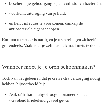
beschermt je gehoorgang tegen vuil, stof en bacteriën,
voorkomt uitdroging van je huid,
en helpt infecties te voorkomen, dankzij de
antibacteriële eigenschappen.
Kortom: oorsmeer is nuttig en je oren reinigen zichzelf
grotendeels. Vaak hoef je zelf dus helemaal niets te doen.
Wanneer moet je je oren schoonmaken?
Toch kan het gebeuren dat je oren extra verzorging nodig
hebben, bijvoorbeeld bij:
Jeuk of irritatie
: uitgedroogd oorsmeer kan een
vervelend kriebelend gevoel geven.