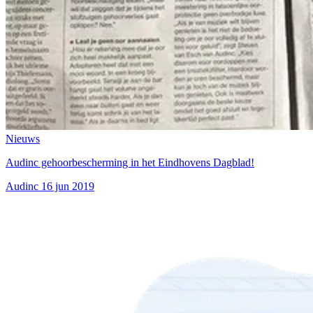
Nieuws
Audinc gehoorbescherming in het Eindhovens Dagblad!
Audinc
16 jun 2019