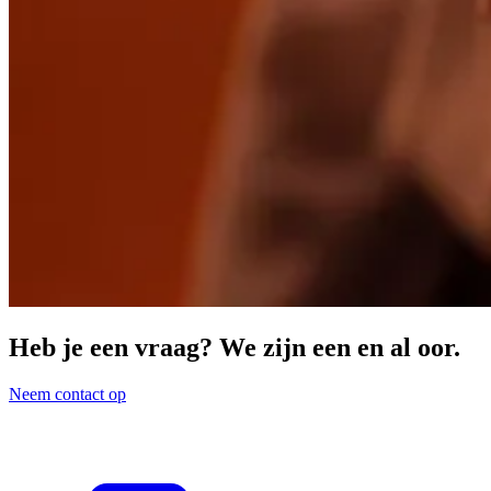
Heb je een vraag? We zijn een en al oor.
Neem contact op