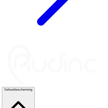
Gehoorbescherming