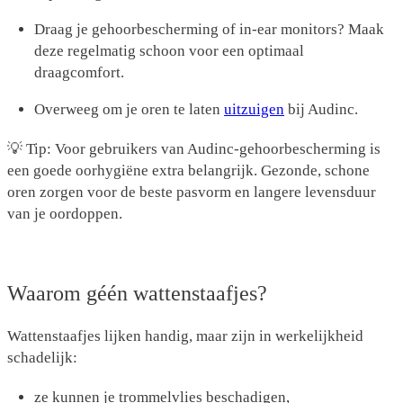
Draag je gehoorbescherming of in-ear monitors? Maak
deze regelmatig schoon voor een optimaal
draagcomfort.
Overweeg om je oren te laten
uitzuigen
bij Audinc.
💡 Tip: Voor gebruikers van Audinc-gehoorbescherming is
een goede oorhygiëne extra belangrijk. Gezonde, schone
oren zorgen voor de beste pasvorm en langere levensduur
van je oordoppen.
Waarom géén wattenstaafjes?
Wattenstaafjes lijken handig, maar zijn in werkelijkheid
schadelijk:
ze kunnen je trommelvlies beschadigen,