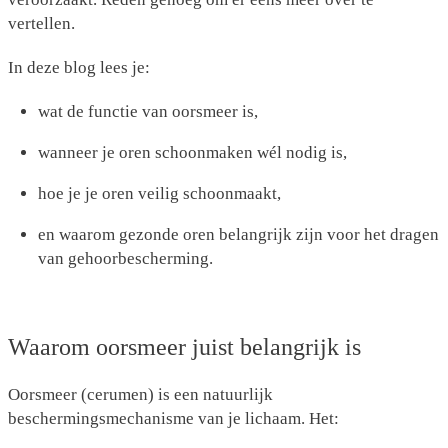
vertellen.
In deze blog lees je:
wat de functie van oorsmeer is,
wanneer je oren schoonmaken wél nodig is,
hoe je je oren veilig schoonmaakt,
en waarom gezonde oren belangrijk zijn voor het dragen
van gehoorbescherming.
Waarom oorsmeer juist belangrijk is
Oorsmeer (cerumen) is een natuurlijk
beschermingsmechanisme van je lichaam. Het: