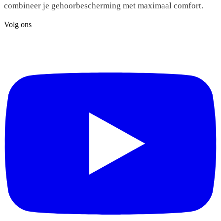
combineer je gehoorbescherming met maximaal comfort.
Volg ons