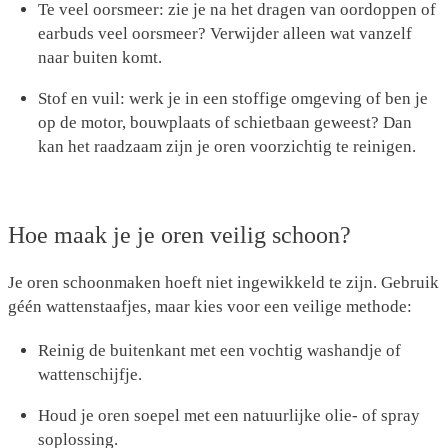
Te veel oorsmeer
: zie je na het dragen van oordoppen of
earbuds veel oorsmeer? Verwijder alleen wat vanzelf
naar buiten komt.
Stof en vuil
: werk je in een stoffige omgeving of ben je
op de motor, bouwplaats of schietbaan geweest? Dan
kan het raadzaam zijn je oren voorzichtig te reinigen.
Hoe maak je je oren veilig schoon?
Je oren schoonmaken hoeft niet ingewikkeld te zijn. Gebruik
géén wattenstaafjes, maar kies voor een veilige methode:
Reinig de buitenkant met een vochtig washandje of
wattenschijfje.
Houd je oren soepel met een natuurlijke olie- of spray
soplossing.