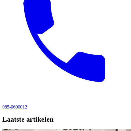
085-0600012
Laatste artikelen