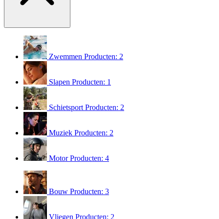
Zwemmen
Producten: 2
Slapen
Producten: 1
Schietsport
Producten: 2
Muziek
Producten: 2
Motor
Producten: 4
Bouw
Producten: 3
Vliegen
Producten: 2