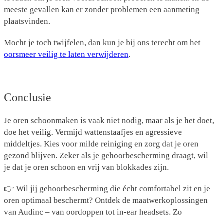
meeste gevallen kan er zonder problemen een aanmeting
plaatsvinden.
Mocht je toch twijfelen, dan kun je bij ons terecht om het
oorsmeer veilig te laten verwijderen
.
Conclusie
Je oren schoonmaken is vaak niet nodig, maar als je het doet,
doe het veilig. Vermijd wattenstaafjes en agressieve
middeltjes. Kies voor milde reiniging en zorg dat je oren
gezond blijven. Zeker als je gehoorbescherming draagt, wil
je dat je oren schoon en vrij van blokkades zijn.
👉 Wil jij gehoorbescherming die écht comfortabel zit en je
oren optimaal beschermt? Ontdek de
maatwerkoplossingen
van Audinc
– van oordoppen tot in-ear headsets. Zo