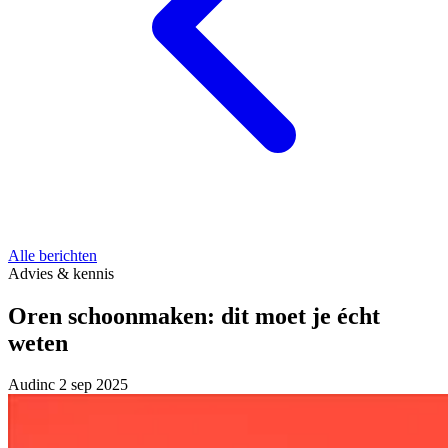
Alle berichten
Advies & kennis
Oren schoonmaken: dit moet je écht
weten
Audinc
2 sep 2025